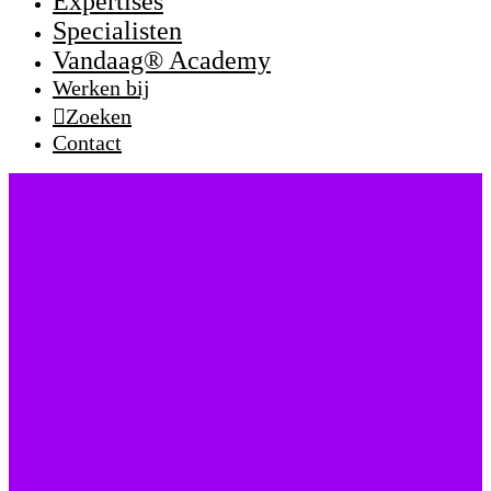
Expertises
Specialisten
Vandaag® Academy
Werken bij
Zoeken
Contact