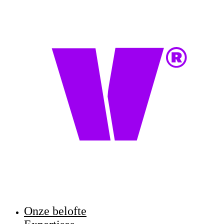
Onze belofte