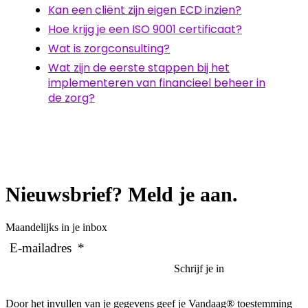
Kan een cliënt zijn eigen ECD inzien?
Hoe krijg je een ISO 9001 certificaat?
Wat is zorgconsulting?
Wat zijn de eerste stappen bij het
implementeren van financieel beheer in
de zorg?
Nieuwsbrief? Meld je aan.
Maandelijks in je inbox
E-mailadres
*
Door het invullen van je gegevens geef je Vandaag® toestemming