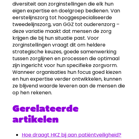
diversiteit aan zorginstellingen die elk hun
eigen expertise en doelgroep bedienen. Van
eerstelijnszorg tot hooggespecialiseerde
tweedelijnszorg, van GGZ tot ouderenzorg –
deze variatie maakt dat mensen de zorg
krijgen die bij hun situatie past. Voor
zorginstellingen vraagt dit om heldere
strategische keuzes, goede samenwerking
tussen zorglijnen en processen die optimaal
zijn ingericht voor hun specifieke zorgvorm.
Wanneer organisaties hun focus goed kiezen
en hun expertise verder ontwikkelen, kunnen
ze blijvend waarde leveren aan de mensen die
op hen rekenen.
Gerelateerde
artikelen
Hoe draagt HKZ bij aan patiëntveiligheid?