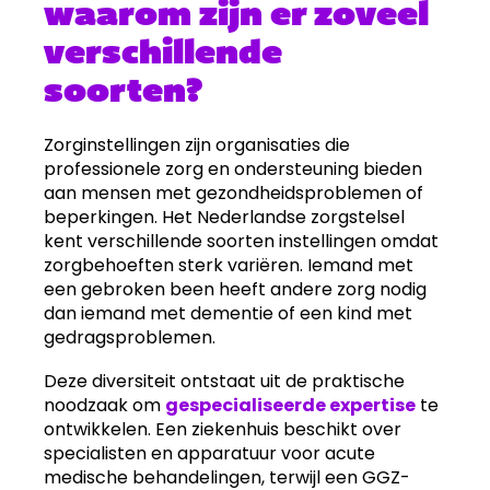
waarom zijn er zoveel
verschillende
soorten?
Zorginstellingen zijn organisaties die
professionele zorg en ondersteuning bieden
aan mensen met gezondheidsproblemen of
beperkingen. Het Nederlandse zorgstelsel
kent verschillende soorten instellingen omdat
zorgbehoeften sterk variëren. Iemand met
een gebroken been heeft andere zorg nodig
dan iemand met dementie of een kind met
gedragsproblemen.
Deze diversiteit ontstaat uit de praktische
noodzaak om
gespecialiseerde expertise
te
ontwikkelen. Een ziekenhuis beschikt over
specialisten en apparatuur voor acute
medische behandelingen, terwijl een GGZ-