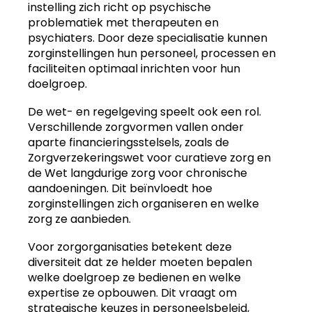
instelling zich richt op psychische
problematiek met therapeuten en
psychiaters. Door deze specialisatie kunnen
zorginstellingen hun personeel, processen en
faciliteiten optimaal inrichten voor hun
doelgroep.
De wet- en regelgeving speelt ook een rol.
Verschillende zorgvormen vallen onder
aparte financieringsstelsels, zoals de
Zorgverzekeringswet voor curatieve zorg en
de Wet langdurige zorg voor chronische
aandoeningen. Dit beïnvloedt hoe
zorginstellingen zich organiseren en welke
zorg ze aanbieden.
Voor zorgorganisaties betekent deze
diversiteit dat ze helder moeten bepalen
welke doelgroep ze bedienen en welke
expertise ze opbouwen. Dit vraagt om
strategische keuzes in personeelsbeleid,