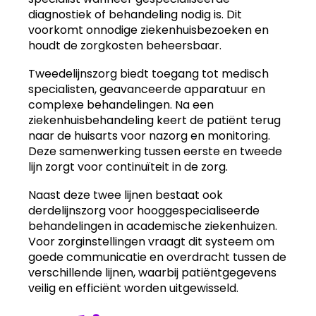
diagnostiek of behandeling nodig is. Dit
voorkomt onnodige ziekenhuisbezoeken en
houdt de zorgkosten beheersbaar.
Tweedelijnszorg biedt toegang tot medisch
specialisten, geavanceerde apparatuur en
complexe behandelingen. Na een
ziekenhuisbehandeling keert de patiënt terug
naar de huisarts voor nazorg en monitoring.
Deze samenwerking tussen eerste en tweede
lijn zorgt voor continuïteit in de zorg.
Naast deze twee lijnen bestaat ook
derdelijnszorg voor hooggespecialiseerde
behandelingen in academische ziekenhuizen.
Voor zorginstellingen vraagt dit systeem om
goede communicatie en overdracht tussen de
verschillende lijnen, waarbij patiëntgegevens
veilig en efficiënt worden uitgewisseld.