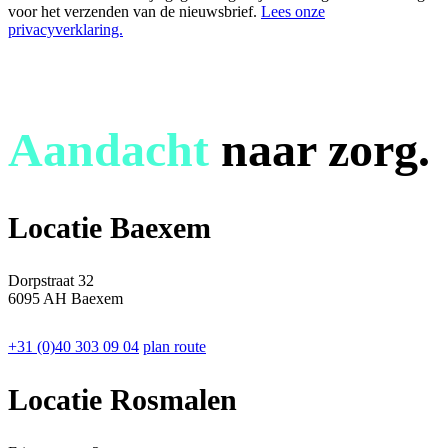
voor het verzenden van de nieuwsbrief.
Lees onze
privacyverklaring.
Aandacht
naar zorg.
Locatie Baexem
Dorpstraat 32
6095 AH Baexem
+31 (0)40 303 09 04
plan route
Locatie Rosmalen