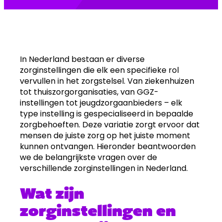
In Nederland bestaan er diverse
zorginstellingen die elk een specifieke rol
vervullen in het zorgstelsel. Van ziekenhuizen
tot thuiszorgorganisaties, van GGZ-
instellingen tot jeugdzorgaanbieders – elk
type instelling is gespecialiseerd in bepaalde
zorgbehoeften. Deze variatie zorgt ervoor dat
mensen de juiste zorg op het juiste moment
kunnen ontvangen. Hieronder beantwoorden
we de belangrijkste vragen over de
verschillende zorginstellingen in Nederland.
Wat zijn
zorginstellingen en