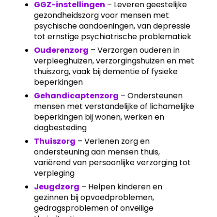
GGZ-instellingen
– Leveren geestelijke
gezondheidszorg voor mensen met
psychische aandoeningen, van depressie
tot ernstige psychiatrische problematiek
Ouderenzorg
– Verzorgen ouderen in
verpleeghuizen, verzorgingshuizen en met
thuiszorg, vaak bij dementie of fysieke
beperkingen
Gehandicaptenzorg
– Ondersteunen
mensen met verstandelijke of lichamelijke
beperkingen bij wonen, werken en
dagbesteding
Thuiszorg
– Verlenen zorg en
ondersteuning aan mensen thuis,
variërend van persoonlijke verzorging tot
verpleging
Jeugdzorg
– Helpen kinderen en
gezinnen bij opvoedproblemen,
gedragsproblemen of onveilige