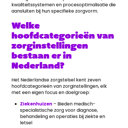
kwaliteitssystemen en procesoptimalisatie die
aansluiten bij hun specifieke zorgvorm.
Welke
hoofdcategorieën van
zorginstellingen
bestaan er in
Nederland?
Het Nederlandse zorgstelsel kent zeven
hoofdcategorieën van zorginstellingen, elk
met een eigen focus en doelgroep:
Ziekenhuizen
– Bieden medisch-
specialistische zorg voor diagnose,
behandeling en operaties bij ziekte en
letsel