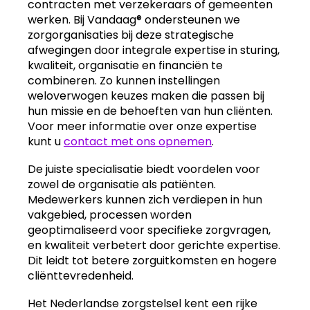
contracten met verzekeraars of gemeenten
werken. Bij Vandaag® ondersteunen we
zorgorganisaties bij deze strategische
afwegingen door integrale expertise in sturing,
kwaliteit, organisatie en financiën te
combineren. Zo kunnen instellingen
weloverwogen keuzes maken die passen bij
hun missie en de behoeften van hun cliënten.
Voor meer informatie over onze expertise
kunt u
contact met ons opnemen
.
De juiste specialisatie biedt voordelen voor
zowel de organisatie als patiënten.
Medewerkers kunnen zich verdiepen in hun
vakgebied, processen worden
geoptimaliseerd voor specifieke zorgvragen,
en kwaliteit verbetert door gerichte expertise.
Dit leidt tot betere zorguitkomsten en hogere
cliënttevredenheid.
Het Nederlandse zorgstelsel kent een rijke