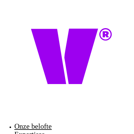
Onze belofte