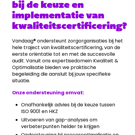
bij de keuze en
implementatie van
kwaliteitscertificering?
Vandaag® ondersteunt zorgorganisaties bij het
hele traject van kwaliteitscertificering, van de
eerste oriëntatie tot en met de succesvolle
audit. Vanuit ons expertisedomein Kwaliteit &
Optimalisatie bieden we praktische
begeleiding die aansluit bij jouw specifieke
situatie.
Onze ondersteuning omvat:
Onafhankelijk advies bij de keuze tussen
ISO 9001 en HKZ
Uitvoeren van gap-analyses om
verbeterpunten helder te krijgen
Ondersteuning bij procesoptimalisatie en