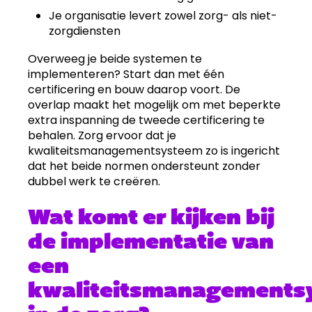
Je organisatie levert zowel zorg- als niet-
zorgdiensten
Overweeg je beide systemen te
implementeren? Start dan met één
certificering en bouw daarop voort. De
overlap maakt het mogelijk om met beperkte
extra inspanning de tweede certificering te
behalen. Zorg ervoor dat je
kwaliteitsmanagementsysteem zo is ingericht
dat het beide normen ondersteunt zonder
dubbel werk te creëren.
Wat komt er kijken bij
de implementatie van
een
kwaliteitsmanagements