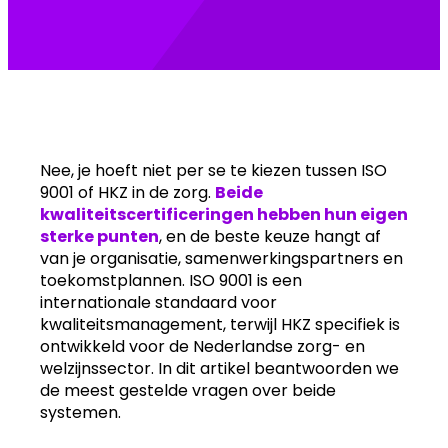
Nee, je hoeft niet per se te kiezen tussen ISO
9001 of HKZ in de zorg.
Beide
kwaliteitscertificeringen hebben hun eigen
sterke punten
, en de beste keuze hangt af
van je organisatie, samenwerkingspartners en
toekomstplannen. ISO 9001 is een
internationale standaard voor
kwaliteitsmanagement, terwijl HKZ specifiek is
ontwikkeld voor de Nederlandse zorg- en
welzijnssector. In dit artikel beantwoorden we
de meest gestelde vragen over beide
systemen.