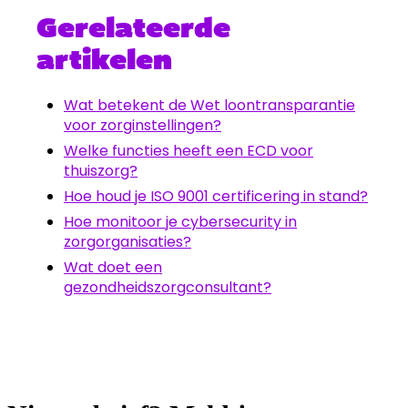
Gerelateerde
artikelen
Wat betekent de Wet loontransparantie
voor zorginstellingen?
Welke functies heeft een ECD voor
thuiszorg?
Hoe houd je ISO 9001 certificering in stand?
Hoe monitoor je cybersecurity in
zorgorganisaties?
Wat doet een
gezondheidszorgconsultant?