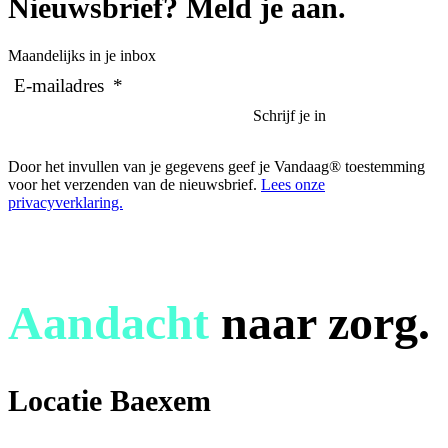
Nieuwsbrief? Meld je aan.
Maandelijks in je inbox
E-mailadres
*
Door het invullen van je gegevens geef je Vandaag® toestemming
voor het verzenden van de nieuwsbrief.
Lees onze
privacyverklaring.
Aandacht
naar zorg.
Locatie Baexem