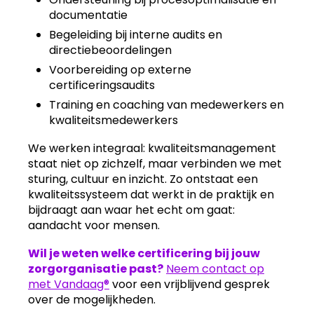
documentatie
Begeleiding bij interne audits en
directiebeoordelingen
Voorbereiding op externe
certificeringsaudits
Training en coaching van medewerkers en
kwaliteitsmedewerkers
We werken integraal: kwaliteitsmanagement
staat niet op zichzelf, maar verbinden we met
sturing, cultuur en inzicht. Zo ontstaat een
kwaliteitssysteem dat werkt in de praktijk en
bijdraagt aan waar het echt om gaat:
aandacht voor mensen.
Wil je weten welke certificering bij jouw
zorgorganisatie past?
Neem contact op
met Vandaag®
voor een vrijblijvend gesprek
over de mogelijkheden.