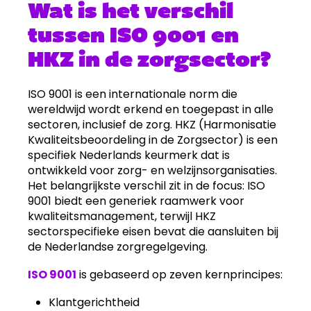
Wat is het verschil
tussen ISO 9001 en
HKZ in de zorgsector?
ISO 9001 is een internationale norm die
wereldwijd wordt erkend en toegepast in alle
sectoren, inclusief de zorg. HKZ (Harmonisatie
Kwaliteitsbeoordeling in de Zorgsector) is een
specifiek Nederlands keurmerk dat is
ontwikkeld voor zorg- en welzijnsorganisaties.
Het belangrijkste verschil zit in de focus: ISO
9001 biedt een generiek raamwerk voor
kwaliteitsmanagement, terwijl HKZ
sectorspecifieke eisen bevat die aansluiten bij
de Nederlandse zorgregelgeving.
ISO 9001
is gebaseerd op zeven kernprincipes:
Klantgerichtheid