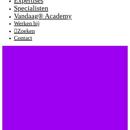
Expertises
Specialisten
Vandaag® Academy
Werken bij
Zoeken
Contact