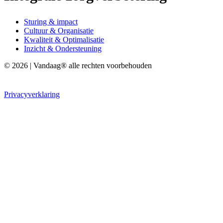
Sturing & impact
Cultuur & Organisatie
Kwaliteit & Optimalisatie
Inzicht & Ondersteuning
© 2026 | Vandaag® alle rechten voorbehouden
Privacyverklaring