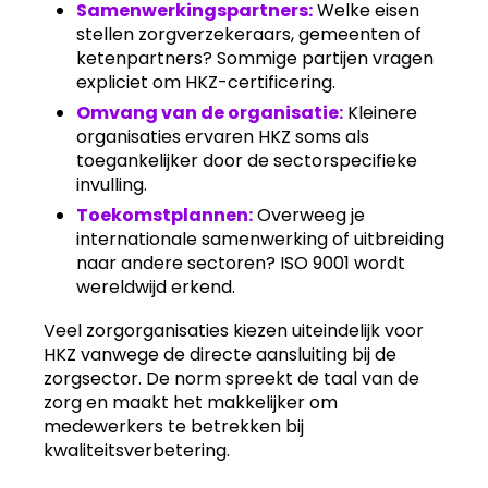
Samenwerkingspartners:
Welke eisen
stellen zorgverzekeraars, gemeenten of
ketenpartners? Sommige partijen vragen
expliciet om HKZ-certificering.
Omvang van de organisatie:
Kleinere
organisaties ervaren HKZ soms als
toegankelijker door de sectorspecifieke
invulling.
Toekomstplannen:
Overweeg je
internationale samenwerking of uitbreiding
naar andere sectoren? ISO 9001 wordt
wereldwijd erkend.
Veel zorgorganisaties kiezen uiteindelijk voor
HKZ vanwege de directe aansluiting bij de
zorgsector. De norm spreekt de taal van de
zorg en maakt het makkelijker om
medewerkers te betrekken bij
kwaliteitsverbetering.