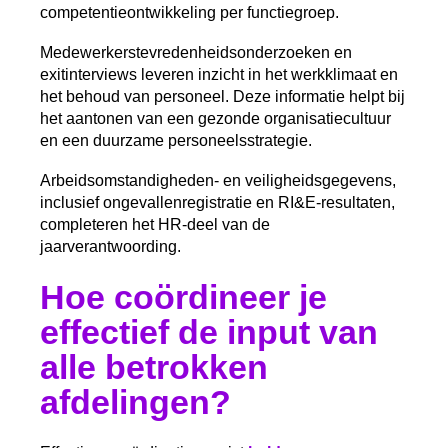
competentieontwikkeling per functiegroep.
Medewerkerstevredenheidsonderzoeken en
exitinterviews leveren inzicht in het werkklimaat en
het behoud van personeel. Deze informatie helpt bij
het aantonen van een gezonde organisatiecultuur
en een duurzame personeelsstrategie.
Arbeidsomstandigheden- en veiligheidsgegevens,
inclusief ongevallenregistratie en RI&E-resultaten,
completeren het HR-deel van de
jaarverantwoording.
Hoe coördineer je
effectief de input van
alle betrokken
afdelingen?