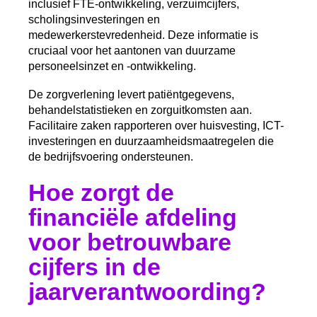
inclusief FTE-ontwikkeling, verzuimcijfers,
scholingsinvesteringen en
medewerkerstevredenheid. Deze informatie is
cruciaal voor het aantonen van duurzame
personeelsinzet en -ontwikkeling.
De zorgverlening levert patiëntgegevens,
behandelstatistieken en zorguitkomsten aan.
Facilitaire zaken rapporteren over huisvesting, ICT-
investeringen en duurzaamheidsmaatregelen die
de bedrijfsvoering ondersteunen.
Hoe zorgt de
financiële afdeling
voor betrouwbare
cijfers in de
jaarverantwoording?