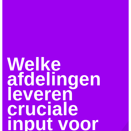
Welke
afdelingen
leveren
cruciale
input voor