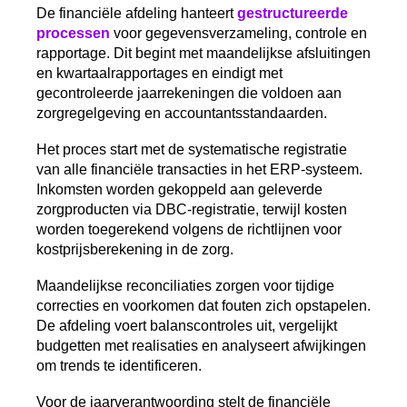
De financiële afdeling hanteert
gestructureerde
processen
voor gegevensverzameling, controle en
rapportage. Dit begint met maandelijkse afsluitingen
en kwartaalrapportages en eindigt met
gecontroleerde jaarrekeningen die voldoen aan
zorgregelgeving en accountantsstandaarden.
Het proces start met de systematische registratie
van alle financiële transacties in het ERP-systeem.
Inkomsten worden gekoppeld aan geleverde
zorgproducten via DBC-registratie, terwijl kosten
worden toegerekend volgens de richtlijnen voor
kostprijsberekening in de zorg.
Maandelijkse reconciliaties zorgen voor tijdige
correcties en voorkomen dat fouten zich opstapelen.
De afdeling voert balanscontroles uit, vergelijkt
budgetten met realisaties en analyseert afwijkingen
om trends te identificeren.
Voor de jaarverantwoording stelt de financiële