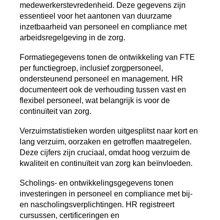
medewerkerstevredenheid. Deze gegevens zijn
essentieel voor het aantonen van duurzame
inzetbaarheid van personeel en compliance met
arbeidsregelgeving in de zorg.
Formatiegegevens tonen de ontwikkeling van FTE
per functiegroep, inclusief zorgpersoneel,
ondersteunend personeel en management. HR
documenteert ook de verhouding tussen vast en
flexibel personeel, wat belangrijk is voor de
continuïteit van zorg.
Verzuimstatistieken worden uitgesplitst naar kort en
lang verzuim, oorzaken en getroffen maatregelen.
Deze cijfers zijn cruciaal, omdat hoog verzuim de
kwaliteit en continuïteit van zorg kan beïnvloeden.
Scholings- en ontwikkelingsgegevens tonen
investeringen in personeel en compliance met bij-
en nascholingsverplichtingen. HR registreert
cursussen, certificeringen en