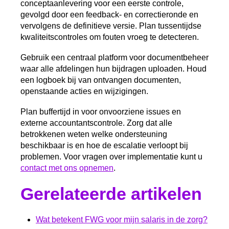
conceptaanlevering voor een eerste controle,
gevolgd door een feedback- en correctieronde en
vervolgens de definitieve versie. Plan tussentijdse
kwaliteitscontroles om fouten vroeg te detecteren.
Gebruik een centraal platform voor documentbeheer
waar alle afdelingen hun bijdragen uploaden. Houd
een logboek bij van ontvangen documenten,
openstaande acties en wijzigingen.
Plan buffertijd in voor onvoorziene issues en
externe accountantscontrole. Zorg dat alle
betrokkenen weten welke ondersteuning
beschikbaar is en hoe de escalatie verloopt bij
problemen. Voor vragen over implementatie kunt u
contact met ons opnemen
.
Gerelateerde artikelen
Wat betekent FWG voor mijn salaris in de zorg?