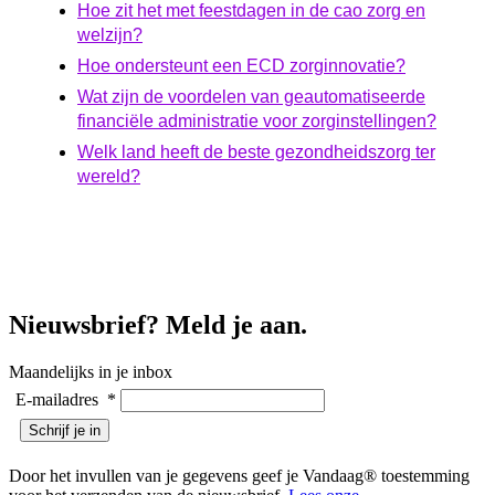
Hoe zit het met feestdagen in de cao zorg en
welzijn?
Hoe ondersteunt een ECD zorginnovatie?
Wat zijn de voordelen van geautomatiseerde
financiële administratie voor zorginstellingen?
Welk land heeft de beste gezondheidszorg ter
wereld?
Nieuwsbrief? Meld je aan.
Maandelijks in je inbox
E-mailadres
*
Door het invullen van je gegevens geef je Vandaag® toestemming