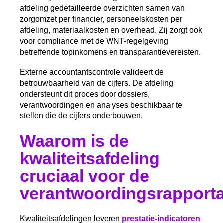
afdeling gedetailleerde overzichten samen van
zorgomzet per financier, personeelskosten per
afdeling, materiaalkosten en overhead. Zij zorgt ook
voor compliance met de WNT-regelgeving
betreffende topinkomens en transparantievereisten.
Externe accountantscontrole valideert de
betrouwbaarheid van de cijfers. De afdeling
ondersteunt dit proces door dossiers,
verantwoordingen en analyses beschikbaar te
stellen die de cijfers onderbouwen.
Waarom is de
kwaliteitsafdeling
cruciaal voor de
verantwoordingsrapport
Kwaliteitsafdelingen leveren
prestatie-indicatoren