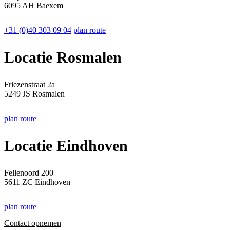
6095 AH Baexem
+31 (0)40 303 09 04
plan route
Locatie Rosmalen
Friezenstraat 2a
5249 JS Rosmalen
plan route
Locatie Eindhoven
Fellenoord 200
5611 ZC Eindhoven
plan route
Contact opnemen