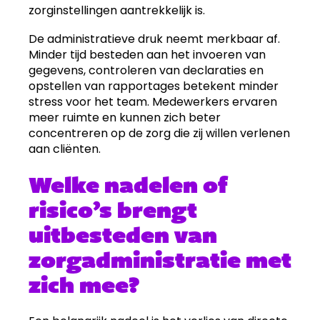
zorginstellingen aantrekkelijk is.
De administratieve druk neemt merkbaar af.
Minder tijd besteden aan het invoeren van
gegevens, controleren van declaraties en
opstellen van rapportages betekent minder
stress voor het team. Medewerkers ervaren
meer ruimte en kunnen zich beter
concentreren op de zorg die zij willen verlenen
aan cliënten.
Welke nadelen of
risico’s brengt
uitbesteden van
zorgadministratie met
zich mee?