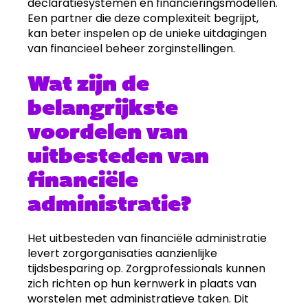
declaratiesystemen en financieringsmodellen.
Een partner die deze complexiteit begrijpt,
kan beter inspelen op de unieke uitdagingen
van financieel beheer zorginstellingen.
Wat zijn de
belangrijkste
voordelen van
uitbesteden van
financiële
administratie?
Het uitbesteden van financiële administratie
levert zorgorganisaties aanzienlijke
tijdsbesparing op. Zorgprofessionals kunnen
zich richten op hun kernwerk in plaats van
worstelen met administratieve taken. Dit