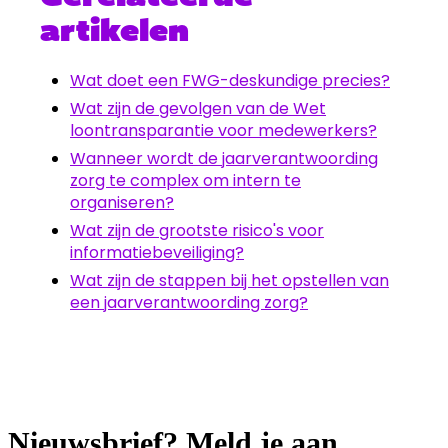
artikelen
Wat doet een FWG-deskundige precies?
Wat zijn de gevolgen van de Wet
loontransparantie voor medewerkers?
Wanneer wordt de jaarverantwoording
zorg te complex om intern te
organiseren?
Wat zijn de grootste risico's voor
informatiebeveiliging?
Wat zijn de stappen bij het opstellen van
een jaarverantwoording zorg?
Nieuwsbrief? Meld je aan.