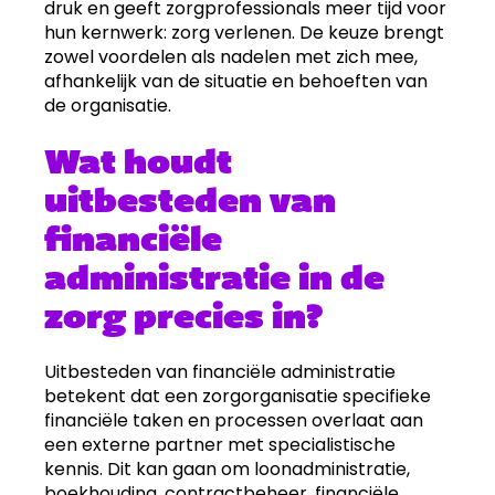
druk en geeft zorgprofessionals meer tijd voor
hun kernwerk: zorg verlenen. De keuze brengt
zowel voordelen als nadelen met zich mee,
afhankelijk van de situatie en behoeften van
de organisatie.
Wat houdt
uitbesteden van
financiële
administratie in de
zorg precies in?
Uitbesteden van financiële administratie
betekent dat een zorgorganisatie specifieke
financiële taken en processen overlaat aan
een externe partner met specialistische
kennis. Dit kan gaan om loonadministratie,
boekhouding, contractbeheer, financiële