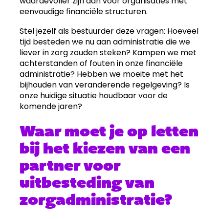
waardevoller zijn dan voor organisaties met
eenvoudige financiële structuren.
Stel jezelf als bestuurder deze vragen: Hoeveel
tijd besteden we nu aan administratie die we
liever in zorg zouden steken? Kampen we met
achterstanden of fouten in onze financiële
administratie? Hebben we moeite met het
bijhouden van veranderende regelgeving? Is
onze huidige situatie houdbaar voor de
komende jaren?
Waar moet je op letten
bij het kiezen van een
partner voor
uitbesteding van
zorgadministratie?