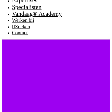
Expertises
Specialisten
Vandaag® Academy
Werken bij
Zoeken
Contact