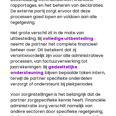
rapportages, en het beheren van declaraties.
De externe partij zorgt ervoor dat deze
processen goed lopen en voldoen aan alle
regelgeving.
Het grote verschil zit in de mate van
uitbesteding. Bij
volledige uitbesteding
neemt de partner het complete financieel
beheer over. Dit betekent dat zij
verantwoordelijk zijn voor alle administratieve
processen, van factuurverwerking tot
jaarrekeningen. Bij
gedeeltelijke
ondersteuning
blijven bepaalde taken intern,
terwijl de partner specifieke onderdelen
verzorgt of ondersteunt bij piekperiodes.
Voor zorginstellingen is het belangrijk dat de
partner zorgspecifieke kennis heeft. Financiële
administratie zorg verschilt namelijk van
andere sectoren door specifieke regelgeving,