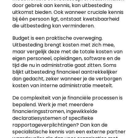
door gebrek aan kennis, kan uitbesteding
uitkomst bieden. Ook wanneer cruciale kennis
bij één persoon ligt, ontstaat kwetsbaarheid
die uitbesteding kan verminderen.
Budget is een praktische overweging.
Uitbesteding brengt kosten met zich mee,
maar vergelijk deze met de totale kosten van
eigen personeel, opleidingen, software en de
tijd die nu in administratie gaat zitten. Soms
blijkt uitbesteding financieel aantrekkelijker
dan gedacht, zeker wanneer je de verborgen
kosten van interne administratie meetelt.
De complexiteit van je financiële processen is
bepalend. Werk je met meerdere
financieringsstromen, ingewikkelde
declaratiesystemen of specifieke
rapportageverplichtingen? Dan kan de
specialistische kennis van een externe partner