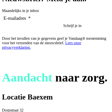
Maandelijks in je inbox
E-mailadres
*
Door het invullen van je gegevens geef je Vandaag® toestemming
voor het verzenden van de nieuwsbrief.
Lees onze
privacyverklaring.
Aandacht
naar zorg.
Locatie Baexem
Dorpstraat 32