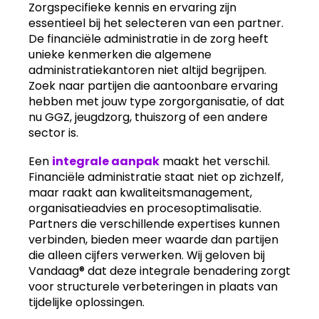
Zorgspecifieke kennis en ervaring zijn
essentieel bij het selecteren van een partner.
De financiële administratie in de zorg heeft
unieke kenmerken die algemene
administratiekantoren niet altijd begrijpen.
Zoek naar partijen die aantoonbare ervaring
hebben met jouw type zorgorganisatie, of dat
nu GGZ, jeugdzorg, thuiszorg of een andere
sector is.
Een
integrale aanpak
maakt het verschil.
Financiële administratie staat niet op zichzelf,
maar raakt aan kwaliteitsmanagement,
organisatieadvies en procesoptimalisatie.
Partners die verschillende expertises kunnen
verbinden, bieden meer waarde dan partijen
die alleen cijfers verwerken. Wij geloven bij
Vandaag® dat deze integrale benadering zorgt
voor structurele verbeteringen in plaats van
tijdelijke oplossingen.