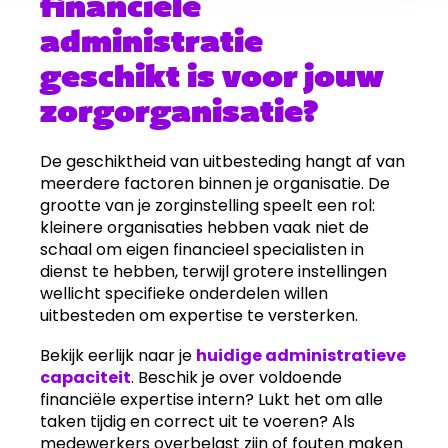
financiële
administratie
geschikt is voor jouw
zorgorganisatie?
De geschiktheid van uitbesteding hangt af van
meerdere factoren binnen je organisatie. De
grootte van je zorginstelling speelt een rol:
kleinere organisaties hebben vaak niet de
schaal om eigen financieel specialisten in
dienst te hebben, terwijl grotere instellingen
wellicht specifieke onderdelen willen
uitbesteden om expertise te versterken.
Bekijk eerlijk naar je
huidige administratieve
capaciteit
. Beschik je over voldoende
financiële expertise intern? Lukt het om alle
taken tijdig en correct uit te voeren? Als
medewerkers overbelast zijn of fouten maken