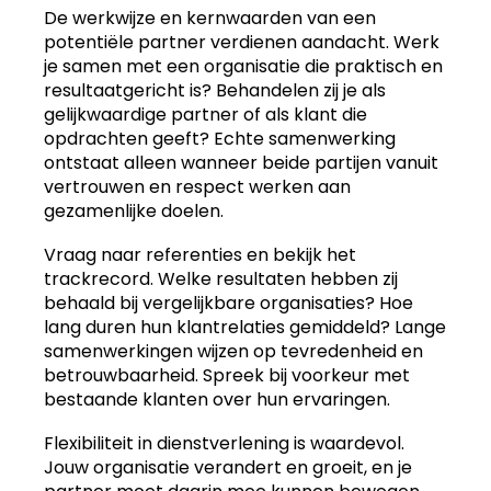
De werkwijze en kernwaarden van een
potentiële partner verdienen aandacht. Werk
je samen met een organisatie die praktisch en
resultaatgericht is? Behandelen zij je als
gelijkwaardige partner of als klant die
opdrachten geeft? Echte samenwerking
ontstaat alleen wanneer beide partijen vanuit
vertrouwen en respect werken aan
gezamenlijke doelen.
Vraag naar referenties en bekijk het
trackrecord. Welke resultaten hebben zij
behaald bij vergelijkbare organisaties? Hoe
lang duren hun klantrelaties gemiddeld? Lange
samenwerkingen wijzen op tevredenheid en
betrouwbaarheid. Spreek bij voorkeur met
bestaande klanten over hun ervaringen.
Flexibiliteit in dienstverlening is waardevol.
Jouw organisatie verandert en groeit, en je