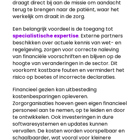
draagt direct bij aan de missie om aandacht
terug te brengen naar de patiënt, waar het
werkelijk om draait in de zorg.
Een belangrijk voordeel is de toegang tot
specialistische expertise
. Externe partners
beschikken over actuele kennis van wet- en
regelgeving, zorgen voor correcte naleving
van financiële voorschriften en blijven op de
hoogte van veranderingen in de sector. Dit
voorkomt kostbare fouten en vermindert het
risico op boetes of incorrecte declaraties.
Financieel gezien kan uitbesteding
kostenbesparingen opleveren.
Zorgorganisaties hoeven geen eigen financieel
personeel aan te nemen, op te leiden en door
te ontwikkelen. Ook investeringen in dure
softwaresystemen en updates kunnen
vervallen. De kosten worden voorspelbaar en
schaalbaarder, wat vooral voor kleinere