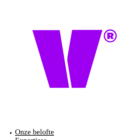
Onze belofte