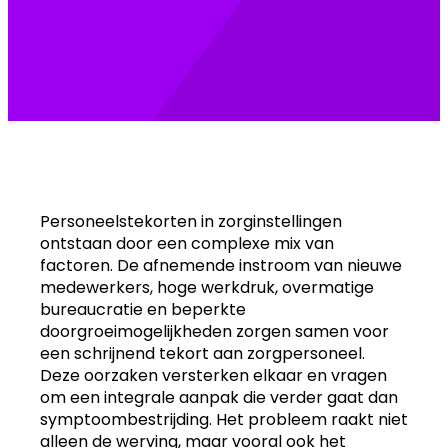
by:
Personeelstekorten in zorginstellingen
ontstaan door een complexe mix van
factoren. De afnemende instroom van nieuwe
medewerkers, hoge werkdruk, overmatige
bureaucratie en beperkte
doorgroeimogelijkheden zorgen samen voor
een schrijnend tekort aan zorgpersoneel.
Deze oorzaken versterken elkaar en vragen
om een integrale aanpak die verder gaat dan
symptoombestrijding. Het probleem raakt niet
alleen de werving, maar vooral ook het