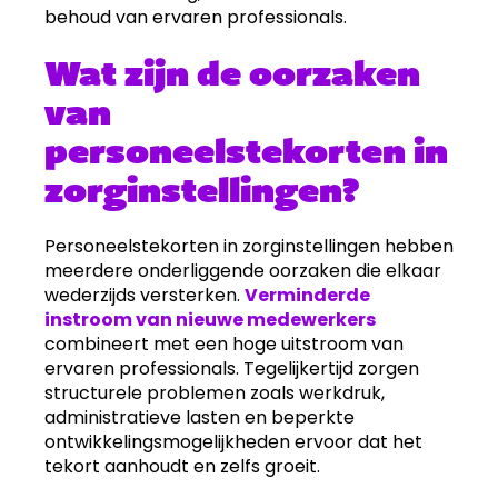
behoud van ervaren professionals.
Wat zijn de oorzaken
van
personeelstekorten in
zorginstellingen?
Personeelstekorten in zorginstellingen hebben
meerdere onderliggende oorzaken die elkaar
wederzijds versterken.
Verminderde
instroom van nieuwe medewerkers
combineert met een hoge uitstroom van
ervaren professionals. Tegelijkertijd zorgen
structurele problemen zoals werkdruk,
administratieve lasten en beperkte
ontwikkelingsmogelijkheden ervoor dat het
tekort aanhoudt en zelfs groeit.