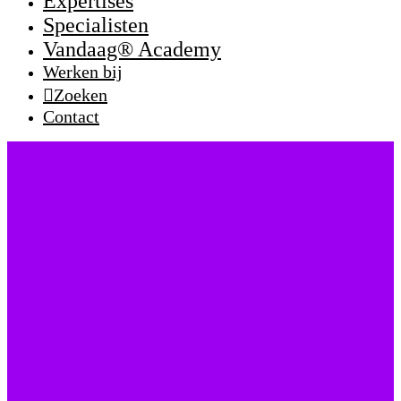
Expertises
Specialisten
Vandaag® Academy
Werken bij
Zoeken
Contact