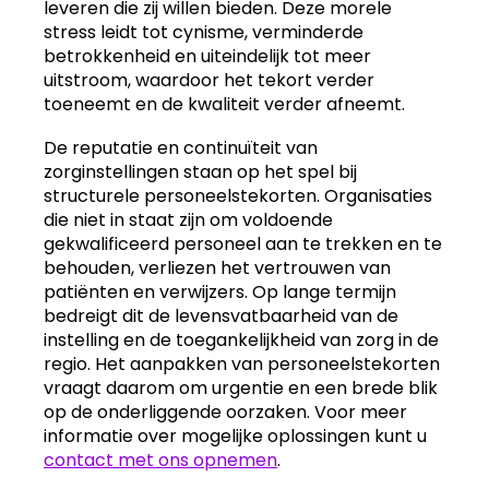
leveren die zij willen bieden. Deze morele
stress leidt tot cynisme, verminderde
betrokkenheid en uiteindelijk tot meer
uitstroom, waardoor het tekort verder
toeneemt en de kwaliteit verder afneemt.
De reputatie en continuïteit van
zorginstellingen staan op het spel bij
structurele personeelstekorten. Organisaties
die niet in staat zijn om voldoende
gekwalificeerd personeel aan te trekken en te
behouden, verliezen het vertrouwen van
patiënten en verwijzers. Op lange termijn
bedreigt dit de levensvatbaarheid van de
instelling en de toegankelijkheid van zorg in de
regio. Het aanpakken van personeelstekorten
vraagt daarom om urgentie en een brede blik
op de onderliggende oorzaken. Voor meer
informatie over mogelijke oplossingen kunt u
contact met ons opnemen
.