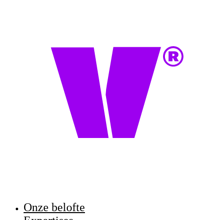
Onze belofte