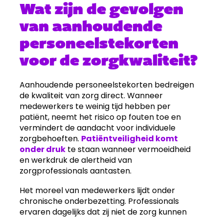
Wat zijn de gevolgen
van aanhoudende
personeelstekorten
voor de zorgkwaliteit?
Aanhoudende personeelstekorten bedreigen
de kwaliteit van zorg direct. Wanneer
medewerkers te weinig tijd hebben per
patiënt, neemt het risico op fouten toe en
vermindert de aandacht voor individuele
zorgbehoeften.
Patiëntveiligheid komt
onder druk
te staan wanneer vermoeidheid
en werkdruk de alertheid van
zorgprofessionals aantasten.
Het moreel van medewerkers lijdt onder
chronische onderbezetting. Professionals
ervaren dagelijks dat zij niet de zorg kunnen