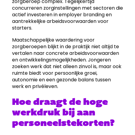
zorgberoep complex. Tegelijkertijd
concurreren zorginstellingen met sectoren die
actief investeren in employer branding en
aantrekkelijke arbeidsvoorwaarden voor
starters.
Maatschappelijke waardering voor
zorgberoepen blijkt in de praktijk niet altijd te
vertalen naar concrete arbeidsvoorwaarden
en ontwikkelingsmogelijkheden. Jongeren
zoeken werk dat niet alleen zinvol is, maar ook
ruimte biedt voor persoonlijke groei,
autonomie en een gezonde balans tussen
werk en privéleven.
Hoe draagt de hoge
werkdruk bij aan
personeelstekorten?