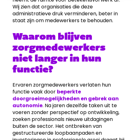
Wij zien dat organisaties die deze
administratieve druk verminderen, beter in
staat zijn om medewerkers te behouden.
Waarom blijven
zorgmedewerkers
niet langer in hun
functie?
Ervaren zorgmedewerkers verlaten hun
functie vaak door
beperkte
doorgroeimogelijkheden en gebrek aan
autonomie
. Na jaren dezelfde taken uit te
voeren zonder perspectief op ontwikkeling,
zoeken professionals nieuwe uitdagingen
buiten de sector. Het ontbreken van
gestructureerde loopbaanpaden en
investeringen in professionele groei draagt bij