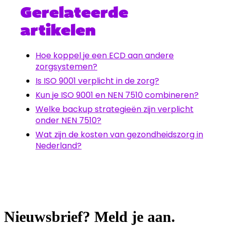
Gerelateerde
artikelen
Hoe koppel je een ECD aan andere
zorgsystemen?
Is ISO 9001 verplicht in de zorg?
Kun je ISO 9001 en NEN 7510 combineren?
Welke backup strategieën zijn verplicht
onder NEN 7510?
Wat zijn de kosten van gezondheidszorg in
Nederland?
Nieuwsbrief? Meld je aan.