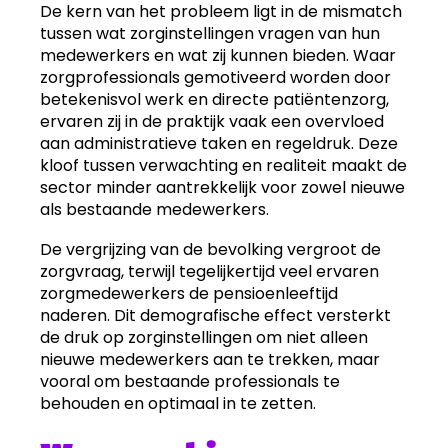
De kern van het probleem ligt in de mismatch
tussen wat zorginstellingen vragen van hun
medewerkers en wat zij kunnen bieden. Waar
zorgprofessionals gemotiveerd worden door
betekenisvol werk en directe patiëntenzorg,
ervaren zij in de praktijk vaak een overvloed
aan administratieve taken en regeldruk. Deze
kloof tussen verwachting en realiteit maakt de
sector minder aantrekkelijk voor zowel nieuwe
als bestaande medewerkers.
De vergrijzing van de bevolking vergroot de
zorgvraag, terwijl tegelijkertijd veel ervaren
zorgmedewerkers de pensioenleeftijd
naderen. Dit demografische effect versterkt
de druk op zorginstellingen om niet alleen
nieuwe medewerkers aan te trekken, maar
vooral om bestaande professionals te
behouden en optimaal in te zetten.