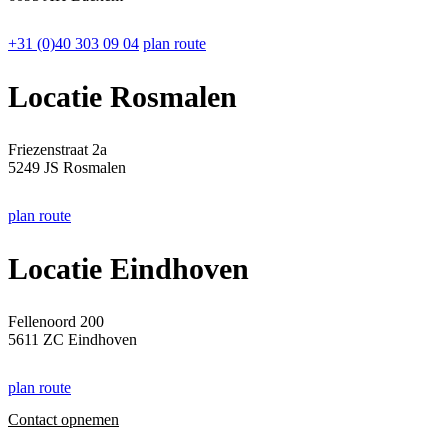
+31 (0)40 303 09 04
plan route
Locatie Rosmalen
Friezenstraat 2a
5249 JS Rosmalen
plan route
Locatie Eindhoven
Fellenoord 200
5611 ZC Eindhoven
plan route
Contact opnemen