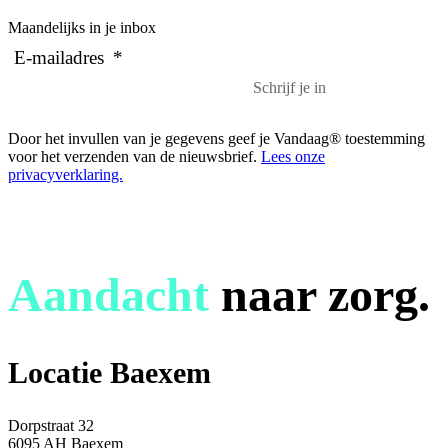
Maandelijks in je inbox
E-mailadres
*
Door het invullen van je gegevens geef je Vandaag® toestemming
voor het verzenden van de nieuwsbrief.
Lees onze
privacyverklaring.
Aandacht
naar zorg.
Locatie Baexem
Dorpstraat 32
6095 AH Baexem