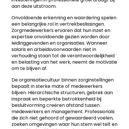
aan deze uitstroom.
Onvoldoende erkenning en waardering spelen
een belangrijke rol in vertrekbeslissingen.
Zorgmedewerkers ervaren dat hun inzet en
expertise onvoldoende gezien worden door
leidinggevenden en organisaties. Wanneer
salaris en arbeidsvoorwaarden niet in
verhouding staan tot de verantwoordelijkheid
en belasting van het werk, neemt de motivatie
om te blijven af.
De organisatiecultuur binnen zorginstellingen
bepaalt in sterke mate of medewerkers
blijven. Hiërarchische structuren, gebrek aan
inspraak en beperkte betrokkenheid bij
besluitvorming creëren afstand tussen
medewerkers en management. Professionals
die zich niet gehoord of gewaardeerd voelen,
zoeken omgevingen waar hun stem wel telt en