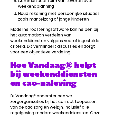
Communiceer ruim van tevoren over
weekendplanning
Houd rekening met persoonlijke situaties
zoals mantelzorg of jonge kinderen
Moderne roosteringsoftware kan helpen bij
het automatisch verdelen van
weekenddiensten volgens vooraf ingestelde
criteria. Dit vermindert discussies en zorgt
voor een objectieve verdeling.
Hoe Vandaag® helpt
bij weekenddiensten
en cao-naleving
Bij Vandaag® ondersteunen we
zorgorganisaties bij het correct toepassen
van de cao zorg en welzijn, inclusief alle
regelgeving rondom weekenddiensten. Onze