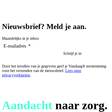
Nieuwsbrief? Meld je aan.
Maandelijks in je inbox
E-mailadres
*
Door het invullen van je gegevens geef je Vandaag® toestemming
voor het verzenden van de nieuwsbrief.
Lees onze
privacyverklaring.
Aandacht
naar zorg.