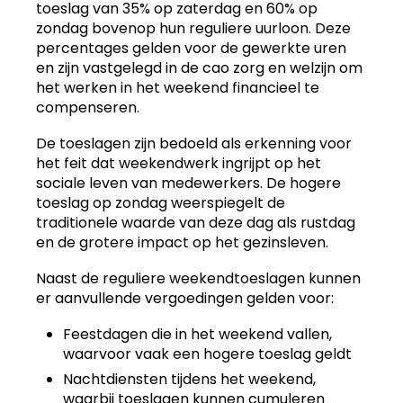
toeslag van 35% op zaterdag en 60% op
zondag bovenop hun reguliere uurloon. Deze
percentages gelden voor de gewerkte uren
en zijn vastgelegd in de cao zorg en welzijn om
het werken in het weekend financieel te
compenseren.
De toeslagen zijn bedoeld als erkenning voor
het feit dat weekendwerk ingrijpt op het
sociale leven van medewerkers. De hogere
toeslag op zondag weerspiegelt de
traditionele waarde van deze dag als rustdag
en de grotere impact op het gezinsleven.
Naast de reguliere weekendtoeslagen kunnen
er aanvullende vergoedingen gelden voor:
Feestdagen die in het weekend vallen,
waarvoor vaak een hogere toeslag geldt
Nachtdiensten tijdens het weekend,
waarbij toeslagen kunnen cumuleren