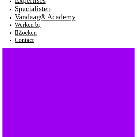
Expertises
Specialisten
Vandaag® Academy
Werken bij
Zoeken
Contact