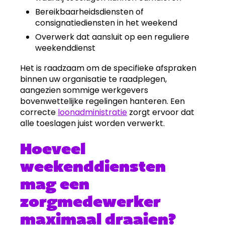
Bereikbaarheidsdiensten of
consignatiediensten in het weekend
Overwerk dat aansluit op een reguliere
weekenddienst
Het is raadzaam om de specifieke afspraken
binnen uw organisatie te raadplegen,
aangezien sommige werkgevers
bovenwettelijke regelingen hanteren. Een
correcte
loonadministratie
zorgt ervoor dat
alle toeslagen juist worden verwerkt.
Hoeveel
weekenddiensten
mag een
zorgmedewerker
maximaal draaien?