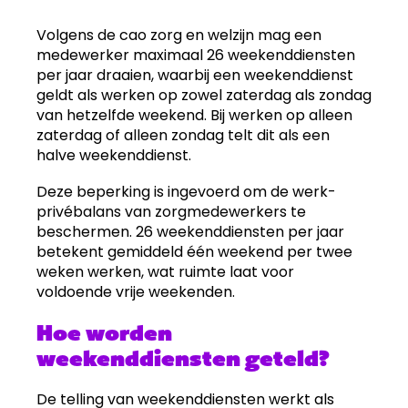
Volgens de cao zorg en welzijn mag een
medewerker maximaal 26 weekenddiensten
per jaar draaien, waarbij een weekenddienst
geldt als werken op zowel zaterdag als zondag
van hetzelfde weekend. Bij werken op alleen
zaterdag of alleen zondag telt dit als een
halve weekenddienst.
Deze beperking is ingevoerd om de werk-
privébalans van zorgmedewerkers te
beschermen. 26 weekenddiensten per jaar
betekent gemiddeld één weekend per twee
weken werken, wat ruimte laat voor
voldoende vrije weekenden.
Hoe worden
weekenddiensten geteld?
De telling van weekenddiensten werkt als