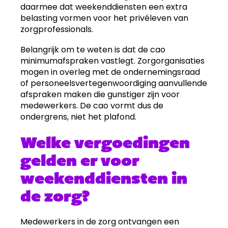
daarmee dat weekenddiensten een extra
belasting vormen voor het privéleven van
zorgprofessionals.
Belangrijk om te weten is dat de cao
minimumafspraken vastlegt. Zorgorganisaties
mogen in overleg met de ondernemingsraad
of personeelsvertegenwoordiging aanvullende
afspraken maken die gunstiger zijn voor
medewerkers. De cao vormt dus de
ondergrens, niet het plafond.
Welke vergoedingen
gelden er voor
weekenddiensten in
de zorg?
Medewerkers in de zorg ontvangen een