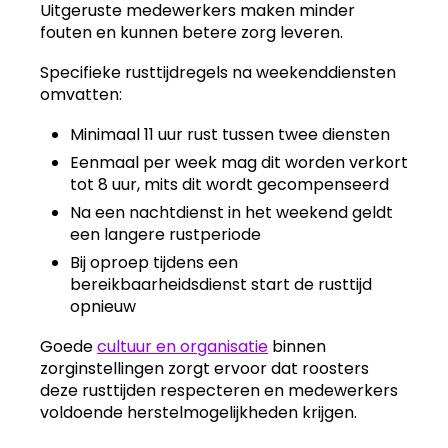
Uitgeruste medewerkers maken minder
fouten en kunnen betere zorg leveren.
Specifieke rusttijdregels na weekenddiensten
omvatten:
Minimaal 11 uur rust tussen twee diensten
Eenmaal per week mag dit worden verkort
tot 8 uur, mits dit wordt gecompenseerd
Na een nachtdienst in het weekend geldt
een langere rustperiode
Bij oproep tijdens een
bereikbaarheidsdienst start de rusttijd
opnieuw
Goede
cultuur en organisatie
binnen
zorginstellingen zorgt ervoor dat roosters
deze rusttijden respecteren en medewerkers
voldoende herstelmogelijkheden krijgen.