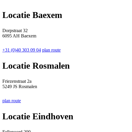
Locatie Baexem
Dorpstraat 32
6095 AH Baexem
+31 (0)40 303 09 04
plan route
Locatie Rosmalen
Friezenstraat 2a
5249 JS Rosmalen
plan route
Locatie Eindhoven
Fellenoord 200