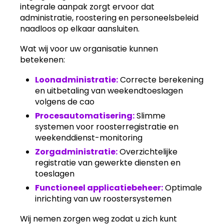
integrale aanpak zorgt ervoor dat
administratie, roostering en personeelsbeleid
naadloos op elkaar aansluiten.
Wat wij voor uw organisatie kunnen
betekenen:
Loonadministratie:
Correcte berekening
en uitbetaling van weekendtoeslagen
volgens de cao
Procesautomatisering:
Slimme
systemen voor roosterregistratie en
weekenddienst-monitoring
Zorgadministratie:
Overzichtelijke
registratie van gewerkte diensten en
toeslagen
Functioneel applicatiebeheer:
Optimale
inrichting van uw roostersystemen
Wij nemen zorgen weg zodat u zich kunt