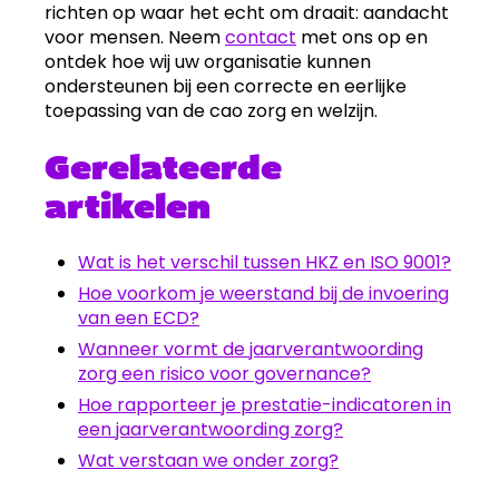
richten op waar het echt om draait: aandacht
voor mensen. Neem
contact
met ons op en
ontdek hoe wij uw organisatie kunnen
ondersteunen bij een correcte en eerlijke
toepassing van de cao zorg en welzijn.
Gerelateerde
artikelen
Wat is het verschil tussen HKZ en ISO 9001?
Hoe voorkom je weerstand bij de invoering
van een ECD?
Wanneer vormt de jaarverantwoording
zorg een risico voor governance?
Hoe rapporteer je prestatie-indicatoren in
een jaarverantwoording zorg?
Wat verstaan we onder zorg?