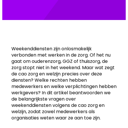
Weekenddiensten zijn onlosmakelijk
verbonden met werken in de zorg. Of het nu
gaat om ouderenzorg, GGZ of thuiszorg, de
zorg stopt niet in het weekend. Maar wat zegt
de cao zorg en welzijn precies over deze
diensten? Welke rechten hebben
medewerkers en welke verplichtingen hebben
werkgevers? In dit artikel beantwoorden we
de belangrijkste vragen over
weekenddiensten volgens de cao zorg en
welzijn, zodat zowel medewerkers als
organisaties weten waar ze aan toe zijn.