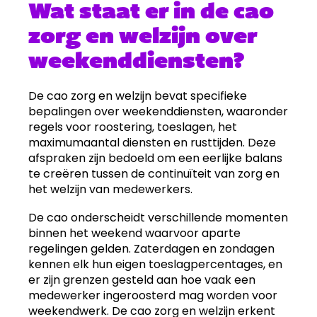
Wat staat er in de cao
zorg en welzijn over
weekenddiensten?
De cao zorg en welzijn bevat specifieke
bepalingen over weekenddiensten, waaronder
regels voor roostering, toeslagen, het
maximumaantal diensten en rusttijden. Deze
afspraken zijn bedoeld om een eerlijke balans
te creëren tussen de continuïteit van zorg en
het welzijn van medewerkers.
De cao onderscheidt verschillende momenten
binnen het weekend waarvoor aparte
regelingen gelden. Zaterdagen en zondagen
kennen elk hun eigen toeslagpercentages, en
er zijn grenzen gesteld aan hoe vaak een
medewerker ingeroosterd mag worden voor
weekendwerk. De cao zorg en welzijn erkent