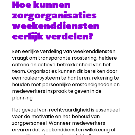
Hoe kunnen
zorgorganisaties
weekenddiensten
eerlijk verdelen?
Een eerlijke verdeling van weekenddiensten
vraagt om transparante roostering, heldere
criteria en actieve betrokkenheid van het
team. Organisaties kunnen dit bereiken door
een rouleersysteem te hanteren, rekening te
houden met persoonlijke omstandigheden en
medewerkers inspraak te geven in de
planning.
Het gevoel van rechtvaardigheid is essentieel
voor de motivatie en het behoud van
zorgpersoneel. Wanneer medewerkers
ervaren dat weekenddiensten willekeurig of