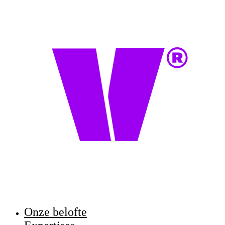
Onze belofte