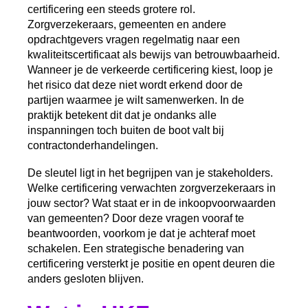
certificering een steeds grotere rol.
Zorgverzekeraars, gemeenten en andere
opdrachtgevers vragen regelmatig naar een
kwaliteitscertificaat als bewijs van betrouwbaarheid.
Wanneer je de verkeerde certificering kiest, loop je
het risico dat deze niet wordt erkend door de
partijen waarmee je wilt samenwerken. In de
praktijk betekent dit dat je ondanks alle
inspanningen toch buiten de boot valt bij
contractonderhandelingen.
De sleutel ligt in het begrijpen van je stakeholders.
Welke certificering verwachten zorgverzekeraars in
jouw sector? Wat staat er in de inkoopvoorwaarden
van gemeenten? Door deze vragen vooraf te
beantwoorden, voorkom je dat je achteraf moet
schakelen. Een strategische benadering van
certificering versterkt je positie en opent deuren die
anders gesloten blijven.