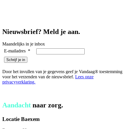
Nieuwsbrief? Meld je aan.
Maandelijks in je inbox
E-mailadres
*
Door het invullen van je gegevens geef je Vandaag® toestemming
voor het verzenden van de nieuwsbrief.
Lees onze
privacyverklaring.
Aandacht
naar zorg.
Locatie Baexem