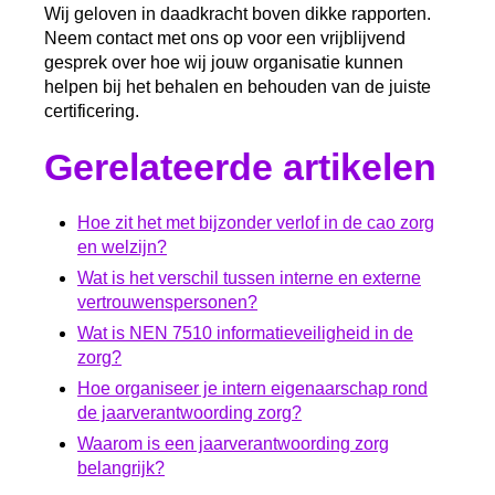
Wij geloven in daadkracht boven dikke rapporten.
Neem contact met ons op voor een vrijblijvend
gesprek over hoe wij jouw organisatie kunnen
helpen bij het behalen en behouden van de juiste
certificering.
Gerelateerde artikelen
Hoe zit het met bijzonder verlof in de cao zorg
en welzijn?
Wat is het verschil tussen interne en externe
vertrouwenspersonen?
Wat is NEN 7510 informatieveiligheid in de
zorg?
Hoe organiseer je intern eigenaarschap rond
de jaarverantwoording zorg?
Waarom is een jaarverantwoording zorg
belangrijk?