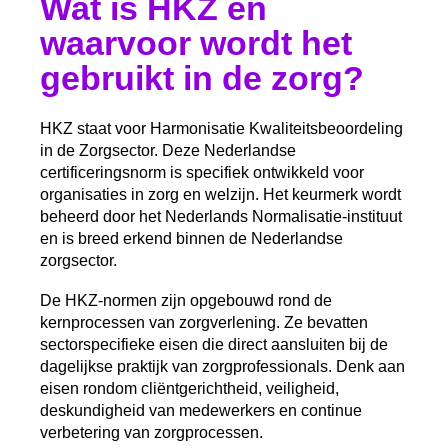
Wat is HKZ en
waarvoor wordt het
gebruikt in de zorg?
HKZ staat voor Harmonisatie Kwaliteitsbeoordeling
in de Zorgsector. Deze Nederlandse
certificeringsnorm is specifiek ontwikkeld voor
organisaties in zorg en welzijn. Het keurmerk wordt
beheerd door het Nederlands Normalisatie-instituut
en is breed erkend binnen de Nederlandse
zorgsector.
De HKZ-normen zijn opgebouwd rond de
kernprocessen van zorgverlening. Ze bevatten
sectorspecifieke eisen die direct aansluiten bij de
dagelijkse praktijk van zorgprofessionals. Denk aan
eisen rondom cliëntgerichtheid, veiligheid,
deskundigheid van medewerkers en continue
verbetering van zorgprocessen.