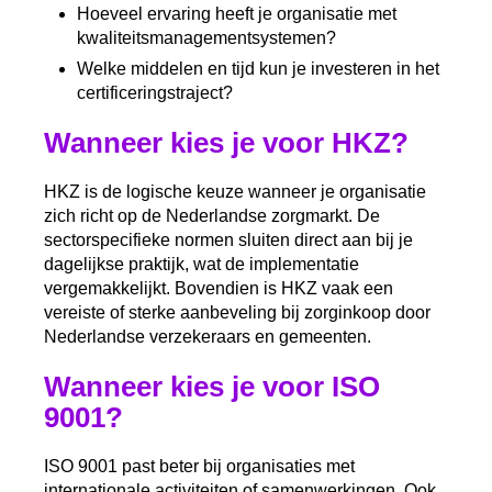
Hoeveel ervaring heeft je organisatie met
kwaliteitsmanagementsystemen?
Welke middelen en tijd kun je investeren in het
certificeringstraject?
Wanneer kies je voor HKZ?
HKZ is de logische keuze wanneer je organisatie
zich richt op de Nederlandse zorgmarkt. De
sectorspecifieke normen sluiten direct aan bij je
dagelijkse praktijk, wat de implementatie
vergemakkelijkt. Bovendien is HKZ vaak een
vereiste of sterke aanbeveling bij zorginkoop door
Nederlandse verzekeraars en gemeenten.
Wanneer kies je voor ISO
9001?
ISO 9001 past beter bij organisaties met
internationale activiteiten of samenwerkingen. Ook