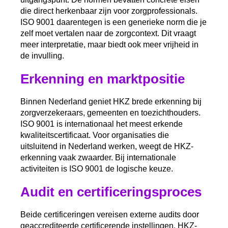
die direct herkenbaar zijn voor zorgprofessionals.
ISO 9001 daarentegen is een generieke norm die je
zelf moet vertalen naar de zorgcontext. Dit vraagt
meer interpretatie, maar biedt ook meer vrijheid in
de invulling.
Erkenning en marktpositie
Binnen Nederland geniet HKZ brede erkenning bij
zorgverzekeraars, gemeenten en toezichthouders.
ISO 9001 is internationaal het meest erkende
kwaliteitscertificaat. Voor organisaties die
uitsluitend in Nederland werken, weegt de HKZ-
erkenning vaak zwaarder. Bij internationale
activiteiten is ISO 9001 de logische keuze.
Audit en certificeringsproces
Beide certificeringen vereisen externe audits door
geaccrediteerde certificerende instellingen. HKZ-