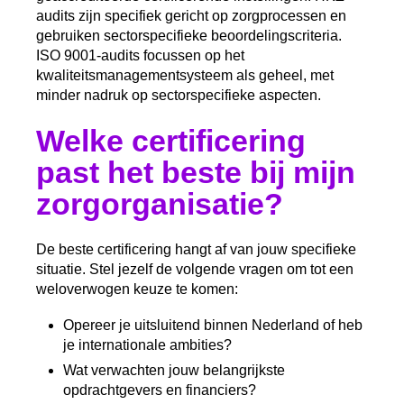
audits zijn specifiek gericht op zorgprocessen en
gebruiken sectorspecifieke beoordelingscriteria.
ISO 9001-audits focussen op het
kwaliteitsmanagementsysteem als geheel, met
minder nadruk op sectorspecifieke aspecten.
Welke certificering
past het beste bij mijn
zorgorganisatie?
De beste certificering hangt af van jouw specifieke
situatie. Stel jezelf de volgende vragen om tot een
weloverwogen keuze te komen:
Opereer je uitsluitend binnen Nederland of heb
je internationale ambities?
Wat verwachten jouw belangrijkste
opdrachtgevers en financiers?