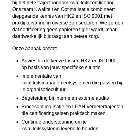
bij het hele traject rondom kwaliteitscertificering.
Ons team Kwaliteit en Optimalisatie combineert
diepgaande kennis van HKZ en ISO 9001 met
praktijkervaring in diverse zorgsectoren. We zorgen
dat certificering geen papieren tijger wordt, maar
daadwerkelijk bijdraagt aan betere zorg.
Onze aanpak omvat:
Advies bij de keuze tussen HKZ en ISO 9001
op basis van jouw specifieke situatie
Implementatie van
kwaliteitsmanagementsystemen die passen bij
je organisatiecultuur
Begeleiding bij interne en externe audits
Procesoptimalisatie en LEAN-verbetertrajecten
die certificeringseisen praktisch maken
Continue ondersteuning om je
kwaliteitssysteem levend te houden