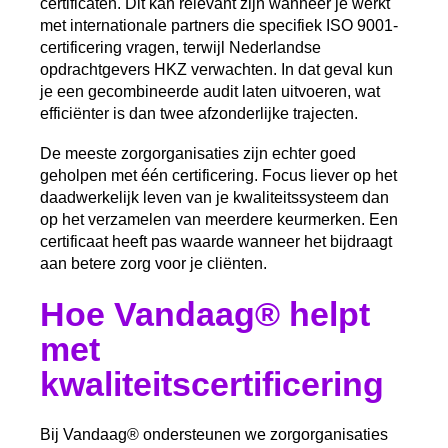
certificaten. Dit kan relevant zijn wanneer je werkt
met internationale partners die specifiek ISO 9001-
certificering vragen, terwijl Nederlandse
opdrachtgevers HKZ verwachten. In dat geval kun
je een gecombineerde audit laten uitvoeren, wat
efficiënter is dan twee afzonderlijke trajecten.
De meeste zorgorganisaties zijn echter goed
geholpen met één certificering. Focus liever op het
daadwerkelijk leven van je kwaliteitssysteem dan
op het verzamelen van meerdere keurmerken. Een
certificaat heeft pas waarde wanneer het bijdraagt
aan betere zorg voor je cliënten.
Hoe Vandaag® helpt
met
kwaliteitscertificering
Bij Vandaag® ondersteunen we zorgorganisaties