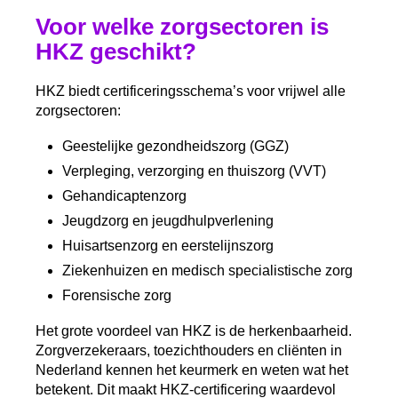
Voor welke zorgsectoren is
HKZ geschikt?
HKZ biedt certificeringsschema’s voor vrijwel alle
zorgsectoren:
Geestelijke gezondheidszorg (GGZ)
Verpleging, verzorging en thuiszorg (VVT)
Gehandicaptenzorg
Jeugdzorg en jeugdhulpverlening
Huisartsenzorg en eerstelijnszorg
Ziekenhuizen en medisch specialistische zorg
Forensische zorg
Het grote voordeel van HKZ is de herkenbaarheid.
Zorgverzekeraars, toezichthouders en cliënten in
Nederland kennen het keurmerk en weten wat het
betekent. Dit maakt HKZ-certificering waardevol