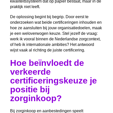
kwaliteitssysteem dat op papier bestaat, maar in de
praktijk niet leeft.
De oplossing begint bij begrip. Door eerst te
onderzoeken wat beide certificeringen inhouden en
hoe ze aansluiten bij jouw organisatiedoelen, maak
je een weloverwogen keuze. Stel jezelf de vraag:
werk ik vooral binnen de Nederlandse zorgcontext,
of heb ik internationale ambities? Het antwoord
wijst vaak al richting de juiste certificering.
Hoe beïnvloedt de
verkeerde
certificeringskeuze je
positie bij
zorginkoop?
Bij zorginkoop en aanbestedingen speelt