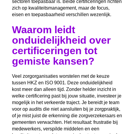
sectoren toepasbaar is. Beide certificeringen richten
zich op kwaliteitsmanagement, maar de focus,
eisen en toepasbaarheid verschillen wezenlijk.
Waarom leidt
onduidelijkheid over
certificeringen tot
gemiste kansen?
Veel zorgorganisaties worstelen met de keuze
tussen HKZ en ISO 9001. Deze onduidelijkheid
kost meer dan alleen tijd. Zonder helder inzicht in
welke certificering past bij jouw situatie, investeer je
mogelijk in het verkeerde traject. Je bereidt je team
voor op audits die niet aansluiten bij je zorgpraktijk,
of je mist juist de erkenning die zorgverzekeraars en
gemeenten verwachten. Het resultaat: frustratie bij
medewerkers, verspilde middelen en een