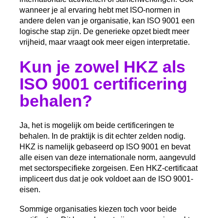
wanneer je al ervaring hebt met ISO-normen in
andere delen van je organisatie, kan ISO 9001 een
logische stap zijn. De generieke opzet biedt meer
vrijheid, maar vraagt ook meer eigen interpretatie.
Kun je zowel HKZ als
ISO 9001 certificering
behalen?
Ja, het is mogelijk om beide certificeringen te
behalen. In de praktijk is dit echter zelden nodig.
HKZ is namelijk gebaseerd op ISO 9001 en bevat
alle eisen van deze internationale norm, aangevuld
met sectorspecifieke zorgeisen. Een HKZ-certificaat
impliceert dus dat je ook voldoet aan de ISO 9001-
eisen.
Sommige organisaties kiezen toch voor beide