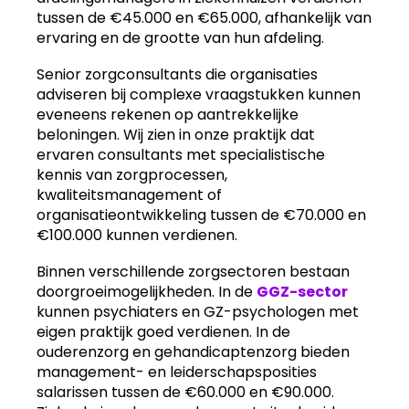
tussen de €45.000 en €65.000, afhankelijk van
ervaring en de grootte van hun afdeling.
Senior zorgconsultants die organisaties
adviseren bij complexe vraagstukken kunnen
eveneens rekenen op aantrekkelijke
beloningen. Wij zien in onze praktijk dat
ervaren consultants met specialistische
kennis van zorgprocessen,
kwaliteitsmanagement of
organisatieontwikkeling tussen de €70.000 en
€100.000 kunnen verdienen.
Binnen verschillende zorgsectoren bestaan
doorgroeimogelijkheden. In de
GGZ-sector
kunnen psychiaters en GZ-psychologen met
eigen praktijk goed verdienen. In de
ouderenzorg en gehandicaptenzorg bieden
management- en leiderschapsposities
salarissen tussen de €60.000 en €90.000.