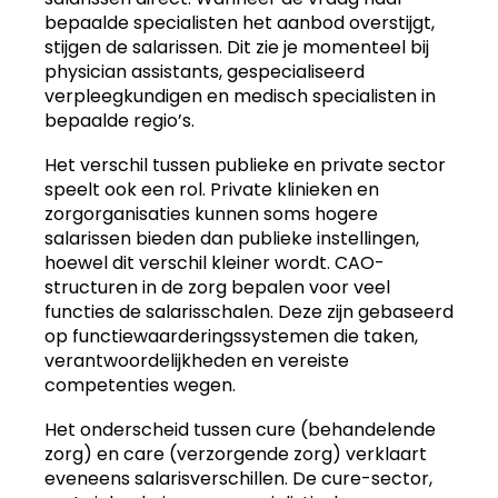
bepaalde specialisten het aanbod overstijgt,
stijgen de salarissen. Dit zie je momenteel bij
physician assistants, gespecialiseerd
verpleegkundigen en medisch specialisten in
bepaalde regio’s.
Het verschil tussen publieke en private sector
speelt ook een rol. Private klinieken en
zorgorganisaties kunnen soms hogere
salarissen bieden dan publieke instellingen,
hoewel dit verschil kleiner wordt. CAO-
structuren in de zorg bepalen voor veel
functies de salarisschalen. Deze zijn gebaseerd
op functiewaarderingssystemen die taken,
verantwoordelijkheden en vereiste
competenties wegen.
Het onderscheid tussen cure (behandelende
zorg) en care (verzorgende zorg) verklaart
eveneens salarisverschillen. De cure-sector,