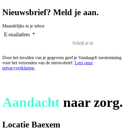
Nieuwsbrief? Meld je aan.
Maandelijks in je inbox
E-mailadres
*
Door het invullen van je gegevens geef je Vandaag® toestemming
voor het verzenden van de nieuwsbrief.
Lees onze
privacyverklaring.
Aandacht
naar zorg.
Locatie Baexem