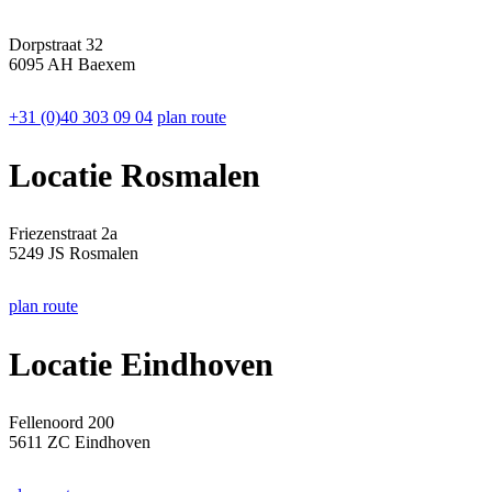
Dorpstraat 32
6095 AH Baexem
+31 (0)40 303 09 04
plan route
Locatie Rosmalen
Friezenstraat 2a
5249 JS Rosmalen
plan route
Locatie Eindhoven
Fellenoord 200
5611 ZC Eindhoven