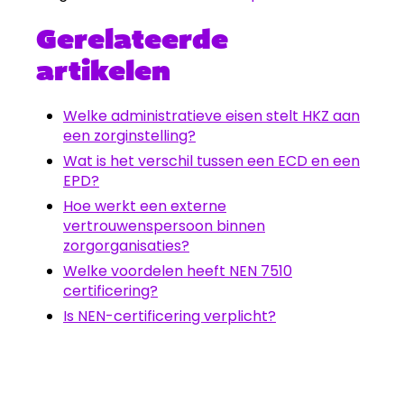
Gerelateerde
artikelen
Welke administratieve eisen stelt HKZ aan
een zorginstelling?
Wat is het verschil tussen een ECD en een
EPD?
Hoe werkt een externe
vertrouwenspersoon binnen
zorgorganisaties?
Welke voordelen heeft NEN 7510
certificering?
Is NEN-certificering verplicht?