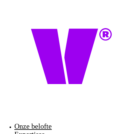
Onze belofte