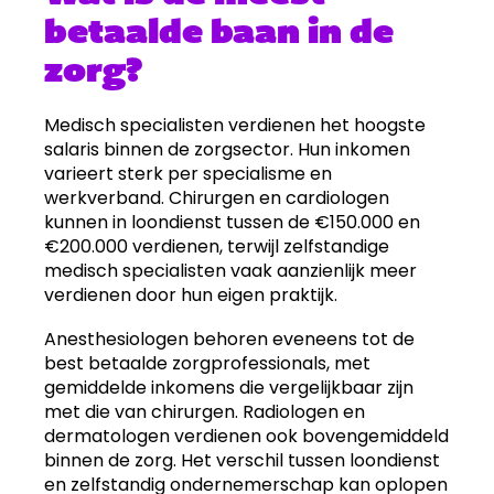
betaalde baan in de
zorg?
Medisch specialisten verdienen het hoogste
salaris binnen de zorgsector. Hun inkomen
varieert sterk per specialisme en
werkverband. Chirurgen en cardiologen
kunnen in loondienst tussen de €150.000 en
€200.000 verdienen, terwijl zelfstandige
medisch specialisten vaak aanzienlijk meer
verdienen door hun eigen praktijk.
Anesthesiologen behoren eveneens tot de
best betaalde zorgprofessionals, met
gemiddelde inkomens die vergelijkbaar zijn
met die van chirurgen. Radiologen en
dermatologen verdienen ook bovengemiddeld
binnen de zorg. Het verschil tussen loondienst
en zelfstandig ondernemerschap kan oplopen