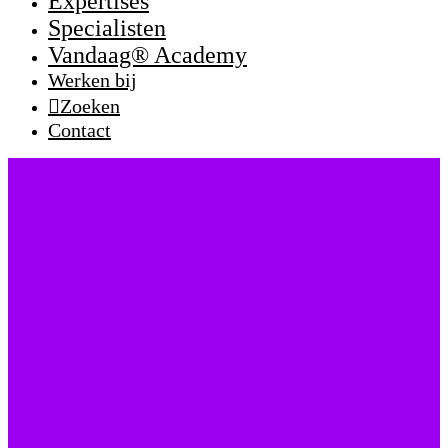
Expertises
Specialisten
Vandaag® Academy
Werken bij
Zoeken
Contact