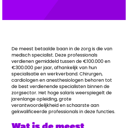
De meest betaalde baan in de zorg is die van
medisch specialist. Deze professionals
verdienen gemiddeld tussen de €100.000 en
€300.000 per jaar, afhankelijk van hun
specialisatie en werkverband. Chirurgen,
cardiologen en anesthesiologen behoren tot
de best verdienende specialisten binnen de
zorgsector. Het hoge salaris weerspiegelt de
jarenlange opleiding, grote
verantwoordelijkheid en schaarste aan
gekwalificeerde professionals in deze functies.
Wat is de meest