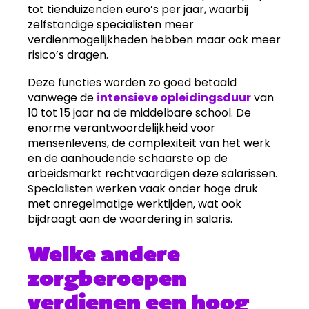
tot tienduizenden euro’s per jaar, waarbij
zelfstandige specialisten meer
verdienmogelijkheden hebben maar ook meer
risico’s dragen.
Deze functies worden zo goed betaald
vanwege de
intensieve opleidingsduur
van
10 tot 15 jaar na de middelbare school. De
enorme verantwoordelijkheid voor
mensenlevens, de complexiteit van het werk
en de aanhoudende schaarste op de
arbeidsmarkt rechtvaardigen deze salarissen.
Specialisten werken vaak onder hoge druk
met onregelmatige werktijden, wat ook
bijdraagt aan de waardering in salaris.
Welke andere
zorgberoepen
verdienen een hoog