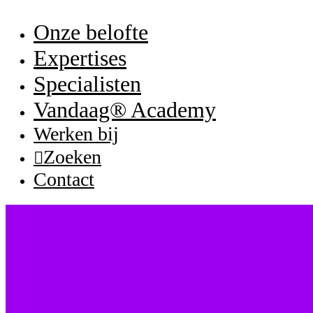
Onze belofte
Expertises
Specialisten
Vandaag® Academy
Werken bij
Zoeken
Contact