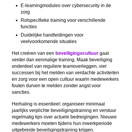
E-learningmodules over cybersecurity in de
zorg
Rolspecifieke training voor verschillende
functies
Duidelijke handleidingen voor
veelvoorkomende situaties
Het creëren van een
beveiligingscultuur
gaat
verder dan eenmalige training. Maak beveiliging
onderdeel van reguliere teamoverleggen, vier
successen bij het melden van verdachte activiteiten
en zorg voor een open cultuur waarin medewerkers
fouten durven te melden zonder angst voor
sancties.
Herhaling is essentieel: organiseer minimaal
jaarlijks verplichte beveiligingstraining en verstuur
regelmatig tips over actuele bedreigingen. Nieuwe
medewerkers moeten tijdens hun inwerkperiode
uitgebreide beveiligingstraining krijgen.