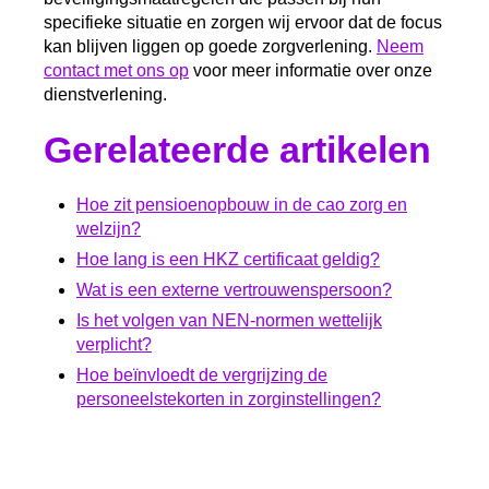
specifieke situatie en zorgen wij ervoor dat de focus
kan blijven liggen op goede zorgverlening.
Neem
contact met ons op
voor meer informatie over onze
dienstverlening.
Gerelateerde artikelen
Hoe zit pensioenopbouw in de cao zorg en
welzijn?
Hoe lang is een HKZ certificaat geldig?
Wat is een externe vertrouwenspersoon?
Is het volgen van NEN-normen wettelijk
verplicht?
Hoe beïnvloedt de vergrijzing de
personeelstekorten in zorginstellingen?