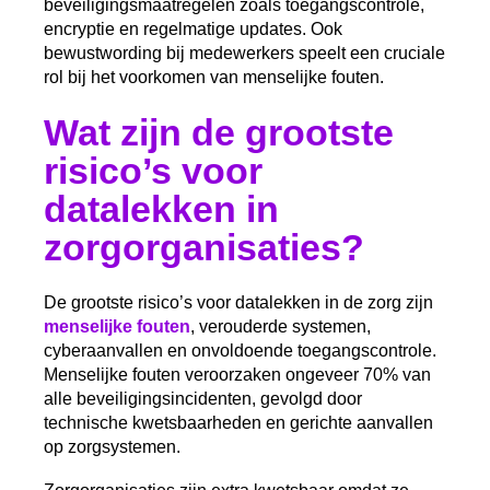
beveiligingsmaatregelen zoals toegangscontrole,
encryptie en regelmatige updates. Ook
bewustwording bij medewerkers speelt een cruciale
rol bij het voorkomen van menselijke fouten.
Wat zijn de grootste
risico’s voor
datalekken in
zorgorganisaties?
De grootste risico’s voor datalekken in de zorg zijn
menselijke fouten
, verouderde systemen,
cyberaanvallen en onvoldoende toegangscontrole.
Menselijke fouten veroorzaken ongeveer 70% van
alle beveiligingsincidenten, gevolgd door
technische kwetsbaarheden en gerichte aanvallen
op zorgsystemen.