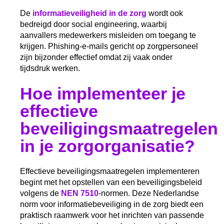
De
informatieveiligheid in de zorg
wordt ook
bedreigd door social engineering, waarbij
aanvallers medewerkers misleiden om toegang te
krijgen. Phishing-e-mails gericht op zorgpersoneel
zijn bijzonder effectief omdat zij vaak onder
tijdsdruk werken.
Hoe implementeer je
effectieve
beveiligingsmaatregelen
in je zorgorganisatie?
Effectieve beveiligingsmaatregelen implementeren
begint met het opstellen van een beveiligingsbeleid
volgens de
NEN 7510
-normen. Deze Nederlandse
norm voor informatiebeveiliging in de zorg biedt een
praktisch raamwerk voor het inrichten van passende