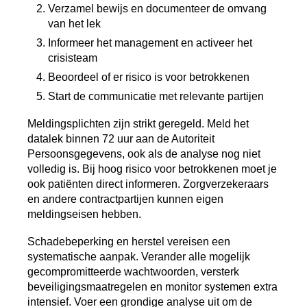
Verzamel bewijs en documenteer de omvang
van het lek
Informeer het management en activeer het
crisisteam
Beoordeel of er risico is voor betrokkenen
Start de communicatie met relevante partijen
Meldingsplichten zijn strikt geregeld. Meld het
datalek binnen 72 uur aan de Autoriteit
Persoonsgegevens, ook als de analyse nog niet
volledig is. Bij hoog risico voor betrokkenen moet je
ook patiënten direct informeren. Zorgverzekeraars
en andere contractpartijen kunnen eigen
meldingseisen hebben.
Schadebeperking en herstel vereisen een
systematische aanpak. Verander alle mogelijk
gecompromitteerde wachtwoorden, versterk
beveiligingsmaatregelen en monitor systemen extra
intensief. Voer een grondige analyse uit om de