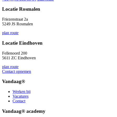
Locatie Rosmalen
Friezenstraat 2a
5249 JS Rosmalen
plan route
Locatie Eindhoven
Fellenoord 200
5611 ZC Eindhoven
plan route
Contact opnemen
Vandaag®
Werken bij
Vacatures
Contact
Vandaag® academy