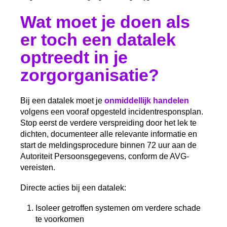
Wat moet je doen als
er toch een datalek
optreedt in je
zorgorganisatie?
Bij een datalek moet je
onmiddellijk handelen
volgens een vooraf opgesteld incidentresponsplan.
Stop eerst de verdere verspreiding door het lek te
dichten, documenteer alle relevante informatie en
start de meldingsprocedure binnen 72 uur aan de
Autoriteit Persoonsgegevens, conform de AVG-
vereisten.
Directe acties bij een datalek:
Isoleer getroffen systemen om verdere schade
te voorkomen