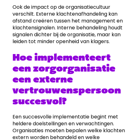
Ook de impact op de organisatiecultuur
verschilt. Externe klachtenafhandeling kan
afstand creëren tussen het management en
klachtensignalen. Interne behandeling houdt
signalen dichter bij de organisatie, maar kan
leiden tot minder openheid van klagers.
Hoe implementeert
een zorgorganisatie
een externe
vertrouwenspersoon
succesvol?
Een succesvolle implementatie begint met
heldere doelstellingen en verwachtingen.
Organisaties moeten bepalen welke klachten
extern worden behandeld en welke