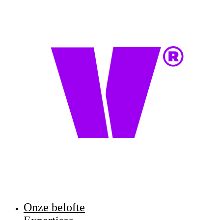
Onze belofte