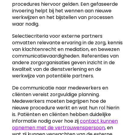
procedures hiervoor gelden. Een gefaseerde
invoering helpt bij het wennen aan nieuwe
werkwijzen en het bijstellen van processen
waar nodig.
Selectiecriteria voor externe partners
omvatten relevante ervaring in de zorg, kennis
van klachtenrecht en mediation, en bewezen
communicatievaardigheden. Referenties van
andere zorgorganisaties geven inzicht in de
kwaliteit van de dienstverlening en de
werkwijze van potentiële partners.
De communicatie naar medewerkers en
cliënten vereist zorgvuldige planning.
Medewerkers moeten begrijpen hoe de
nieuwe procedure werkt en wat hun rol hierin
is. Patiënten en cliënten hebben duidelijke
informatie nodig over hoe zij
contact kunnen
opnemen met de vertrouwenspersoon
, en
wat zij kunnen verwachten van de externe