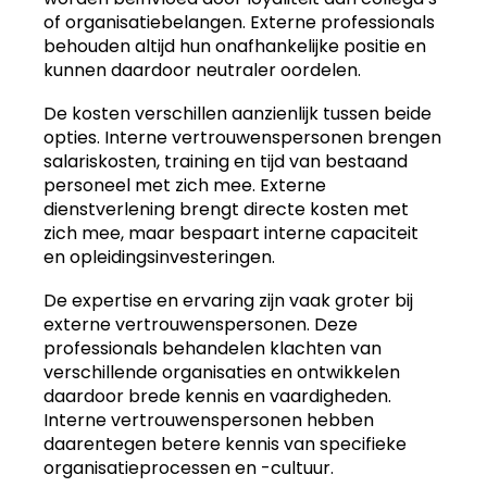
of organisatiebelangen. Externe professionals
behouden altijd hun onafhankelijke positie en
kunnen daardoor neutraler oordelen.
De kosten verschillen aanzienlijk tussen beide
opties. Interne vertrouwenspersonen brengen
salariskosten, training en tijd van bestaand
personeel met zich mee. Externe
dienstverlening brengt directe kosten met
zich mee, maar bespaart interne capaciteit
en opleidingsinvesteringen.
De expertise en ervaring zijn vaak groter bij
externe vertrouwenspersonen. Deze
professionals behandelen klachten van
verschillende organisaties en ontwikkelen
daardoor brede kennis en vaardigheden.
Interne vertrouwenspersonen hebben
daarentegen betere kennis van specifieke
organisatieprocessen en -cultuur.