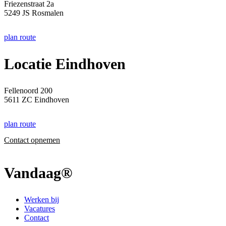
Friezenstraat 2a
5249 JS Rosmalen
plan route
Locatie Eindhoven
Fellenoord 200
5611 ZC Eindhoven
plan route
Contact opnemen
Vandaag®
Werken bij
Vacatures
Contact