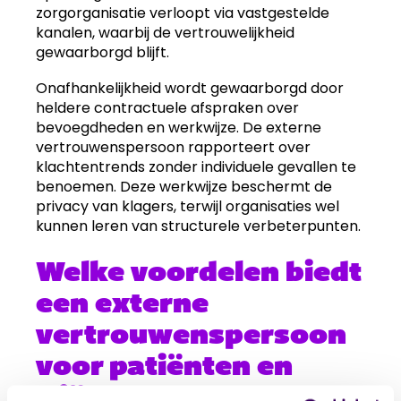
zorgorganisatie verloopt via vastgestelde
kanalen, waarbij de vertrouwelijkheid
gewaarborgd blijft.
Onafhankelijkheid wordt gewaarborgd door
heldere contractuele afspraken over
bevoegdheden en werkwijze. De externe
vertrouwenspersoon rapporteert over
klachtentrends zonder individuele gevallen te
benoemen. Deze werkwijze beschermt de
privacy van klagers, terwijl organisaties wel
kunnen leren van structurele verbeterpunten.
Welke voordelen biedt
een externe
vertrouwenspersoon
voor patiënten en
cliënten?