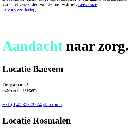
voor het verzenden van de nieuwsbrief.
Lees onze
privacyverklaring.
Aandacht
naar zorg.
Locatie Baexem
Dorpstraat 32
6095 AH Baexem
+31 (0)40 303 09 04
plan route
Locatie Rosmalen