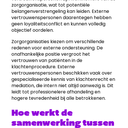
zorgorganisatie, wat tot potentiële
belangenverstrengeling kan leiden. Externe
vertrouwenspersonen daarentegen hebben
geen loyaliteitsconflict en kunnen volledig
objectief oordelen.
Zorgorganisaties kiezen om verschillende
redenen voor externe ondersteuning. De
onafhankelijke positie vergroot het
vertrouwen van patiënten in de
klachtenprocedure. Externe
vertrouwenspersonen beschikken vaak over
gespecialiseerde kennis van klachtenrecht en
mediation, die intern niet altijd aanwezig is. Dit
leidt tot professionelere afhandeling en
hogere tevredenheid bij alle betrokkenen.
Hoe werkt de
samenwerking tussen