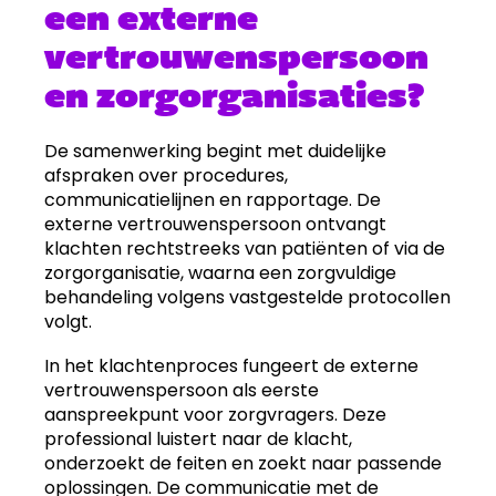
een externe
vertrouwenspersoon
en zorgorganisaties?
De samenwerking begint met duidelijke
afspraken over procedures,
communicatielijnen en rapportage. De
externe vertrouwenspersoon ontvangt
klachten rechtstreeks van patiënten of via de
zorgorganisatie, waarna een zorgvuldige
behandeling volgens vastgestelde protocollen
volgt.
In het klachtenproces fungeert de externe
vertrouwenspersoon als eerste
aanspreekpunt voor zorgvragers. Deze
professional luistert naar de klacht,
onderzoekt de feiten en zoekt naar passende
oplossingen. De communicatie met de