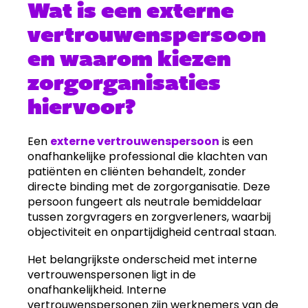
Wat is een externe
vertrouwenspersoon
en waarom kiezen
zorgorganisaties
hiervoor?
Een
externe vertrouwenspersoon
is een
onafhankelijke professional die klachten van
patiënten en cliënten behandelt, zonder
directe binding met de zorgorganisatie. Deze
persoon fungeert als neutrale bemiddelaar
tussen zorgvragers en zorgverleners, waarbij
objectiviteit en onpartijdigheid centraal staan.
Het belangrijkste onderscheid met interne
vertrouwenspersonen ligt in de
onafhankelijkheid. Interne
vertrouwenspersonen zijn werknemers van de