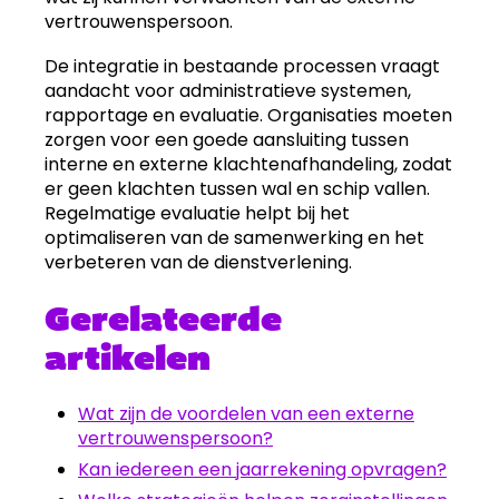
vertrouwenspersoon.
De integratie in bestaande processen vraagt
aandacht voor administratieve systemen,
rapportage en evaluatie. Organisaties moeten
zorgen voor een goede aansluiting tussen
interne en externe klachtenafhandeling, zodat
er geen klachten tussen wal en schip vallen.
Regelmatige evaluatie helpt bij het
optimaliseren van de samenwerking en het
verbeteren van de dienstverlening.
Gerelateerde
artikelen
Wat zijn de voordelen van een externe
vertrouwenspersoon?
Kan iedereen een jaarrekening opvragen?