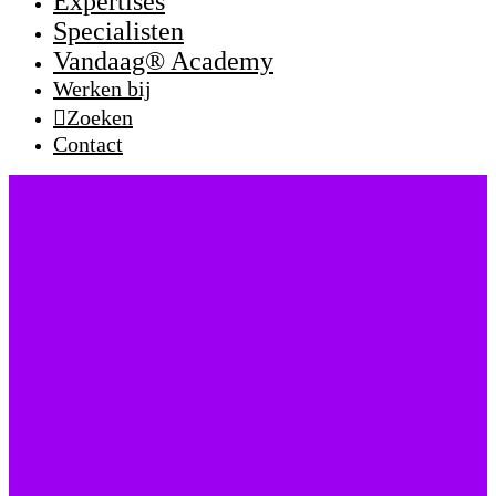
Expertises
Specialisten
Vandaag® Academy
Werken bij
Zoeken
Contact