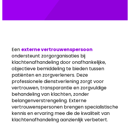
Een
externe vertrouwenspersoon
ondersteunt zorgorganisaties bij
klachtenafhandeling door onafhankelijke,
objectieve bemiddeling te bieden tussen
patiënten en zorgverleners. Deze
professionele dienstverlening zorgt voor
vertrouwen, transparantie en zorgvuldige
behandeling van klachten, zonder
belangenverstrengeling. Externe
vertrouwenspersonen brengen specialistische
kennis en ervaring mee die de kwaliteit van
klachtenafhandeling aanzienlijk verbetert.