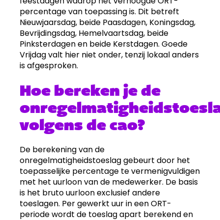
feestdagen waarop het verhoogde ORT-
percentage van toepassing is. Dit betreft
Nieuwjaarsdag, beide Paasdagen, Koningsdag,
Bevrijdingsdag, Hemelvaartsdag, beide
Pinksterdagen en beide Kerstdagen. Goede
Vrijdag valt hier niet onder, tenzij lokaal anders
is afgesproken.
Hoe bereken je de
onregelmatigheidstoesl
volgens de cao?
De berekening van de
onregelmatigheidstoeslag gebeurt door het
toepasselijke percentage te vermenigvuldigen
met het uurloon van de medewerker. De basis
is het bruto uurloon exclusief andere
toeslagen. Per gewerkt uur in een ORT-
periode wordt de toeslag apart berekend en