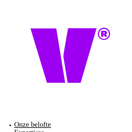
Onze belofte