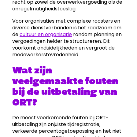
recht op zowel de overwerkvergoeding als de
onregelmatigheidstoeslag.
Voor organisaties met complexe roosters en
diverse dienstverbanden is het raadzaam om
de
cultuur en organisatie
rondom planning en
vergoedingen helder te structureren. Dit
voorkomt onduidelijkheden en vergroot de
medewerkerstevredenheid.
Wat zijn
veelgemaakte fouten
bij de uitbetaling van
ORT?
De meest voorkomende fouten bij ORT-
uitbetaling zijn onjuiste tijdregistratie,
verkeerde percentagetoepassing en het niet