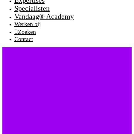
Expertises
Specialisten
Vandaag® Academy
Werken bij
Zoeken
Contact