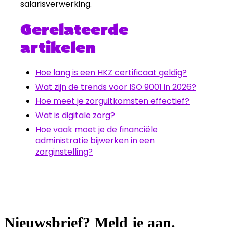
salarisverwerking.
Gerelateerde
artikelen
Hoe lang is een HKZ certificaat geldig?
Wat zijn de trends voor ISO 9001 in 2026?
Hoe meet je zorguitkomsten effectief?
Wat is digitale zorg?
Hoe vaak moet je de financiële
administratie bijwerken in een
zorginstelling?
Nieuwsbrief? Meld je aan.