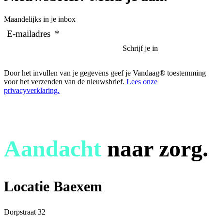
Maandelijks in je inbox
E-mailadres
*
Door het invullen van je gegevens geef je Vandaag® toestemming
voor het verzenden van de nieuwsbrief.
Lees onze
privacyverklaring.
Aandacht
naar zorg.
Locatie Baexem
Dorpstraat 32