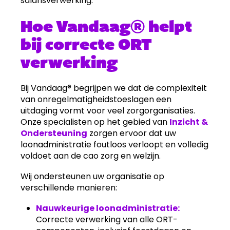
salarisverwerking.
Hoe Vandaag® helpt
bij correcte ORT
verwerking
Bij Vandaag® begrijpen we dat de complexiteit
van onregelmatigheidstoeslagen een
uitdaging vormt voor veel zorgorganisaties.
Onze specialisten op het gebied van
Inzicht &
Ondersteuning
zorgen ervoor dat uw
loonadministratie foutloos verloopt en volledig
voldoet aan de cao zorg en welzijn.
Wij ondersteunen uw organisatie op
verschillende manieren:
Nauwkeurige loonadministratie:
Correcte verwerking van alle ORT-