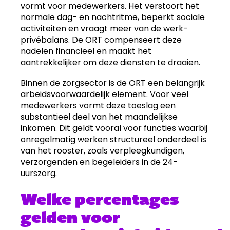
vormt voor medewerkers. Het verstoort het
normale dag- en nachtritme, beperkt sociale
activiteiten en vraagt meer van de werk-
privébalans. De ORT compenseert deze
nadelen financieel en maakt het
aantrekkelijker om deze diensten te draaien.
Binnen de zorgsector is de ORT een belangrijk
arbeidsvoorwaardelijk element. Voor veel
medewerkers vormt deze toeslag een
substantieel deel van het maandelijkse
inkomen. Dit geldt vooral voor functies waarbij
onregelmatig werken structureel onderdeel is
van het rooster, zoals verpleegkundigen,
verzorgenden en begeleiders in de 24-
uurszorg.
Welke percentages
gelden voor