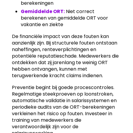
berekeningen
Gemiddelde ORT:
Niet correct
berekenen van gemiddelde ORT voor
vakantie en ziekte
De financiële impact van deze fouten kan
aanzienlijk zijn. Bij structurele fouten ontstaan
naheffingen, renteverplichtingen en
potentiële reputatieschade. Medewerkers die
ontdekken dat zij jarenlang te weinig ORT
hebben ontvangen, kunnen met
terugwerkende kracht claims indienen.
Preventie begint bij goede procescontroles.
Regelmatige steekproeven op loonstroken,
automatische validatie in salarissystemen en
periodieke audits van de ORT-berekeningen
verkleinen het risico op fouten. Investeer in
training van medewerkers die
verantwoordelijk zijn voor de