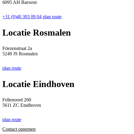
6095 AH Baexem
+31 (0)40 303 09 04
plan route
Locatie Rosmalen
Friezenstraat 2a
5249 JS Rosmalen
plan route
Locatie Eindhoven
Fellenoord 200
5611 ZC Eindhoven
plan route
Contact opnemen