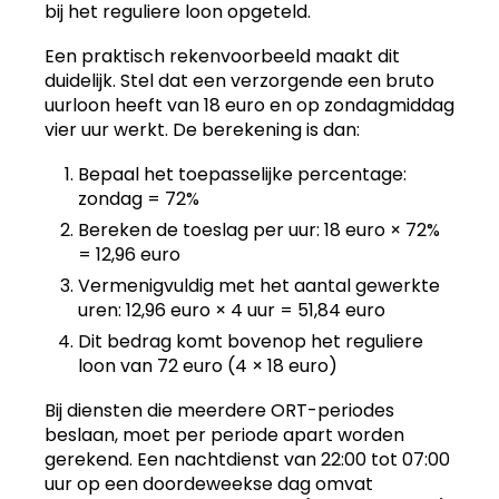
bij het reguliere loon opgeteld.
Een praktisch rekenvoorbeeld maakt dit
duidelijk. Stel dat een verzorgende een bruto
uurloon heeft van 18 euro en op zondagmiddag
vier uur werkt. De berekening is dan:
Bepaal het toepasselijke percentage:
zondag = 72%
Bereken de toeslag per uur: 18 euro × 72%
= 12,96 euro
Vermenigvuldig met het aantal gewerkte
uren: 12,96 euro × 4 uur = 51,84 euro
Dit bedrag komt bovenop het reguliere
loon van 72 euro (4 × 18 euro)
Bij diensten die meerdere ORT-periodes
beslaan, moet per periode apart worden
gerekend. Een nachtdienst van 22:00 tot 07:00
uur op een doordeweekse dag omvat