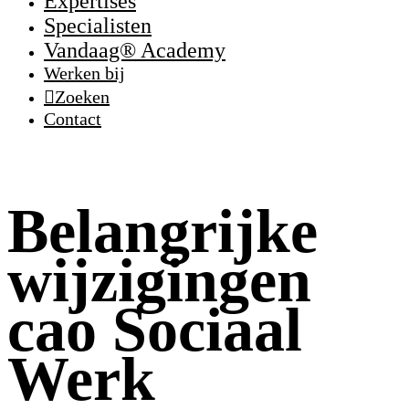
Expertises
Specialisten
Vandaag® Academy
Werken bij
Zoeken
Contact
Belangrijke
wijzigingen
cao Sociaal
Werk