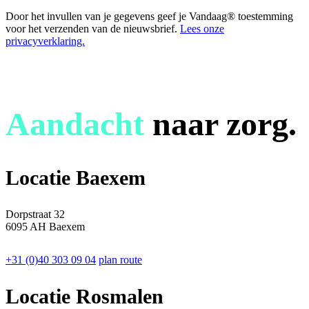
Door het invullen van je gegevens geef je Vandaag® toestemming
voor het verzenden van de nieuwsbrief.
Lees onze
privacyverklaring.
Aandacht
naar zorg.
Locatie Baexem
Dorpstraat 32
6095 AH Baexem
+31 (0)40 303 09 04
plan route
Locatie Rosmalen