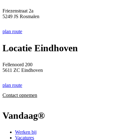
Friezenstraat 2a
5249 JS Rosmalen
plan route
Locatie Eindhoven
Fellenoord 200
5611 ZC Eindhoven
plan route
Contact opnemen
Vandaag®
Werken bij
Vacatures