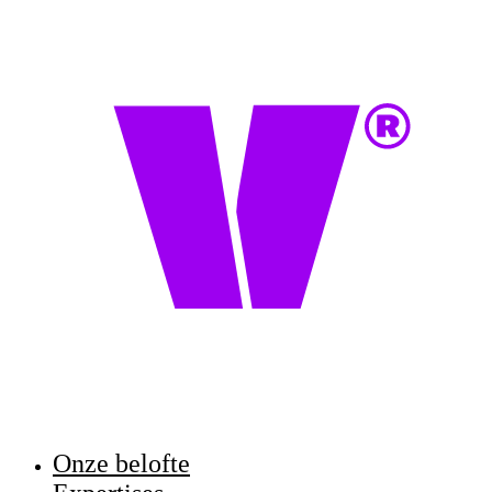
Onze belofte