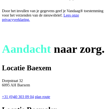
Door het invullen van je gegevens geef je Vandaag® toestemming
voor het verzenden van de nieuwsbrief.
Lees onze
privacyverklaring.
Aandacht
naar zorg.
Locatie Baexem
Dorpstraat 32
6095 AH Baexem
+31 (0)40 303 09 04
plan route