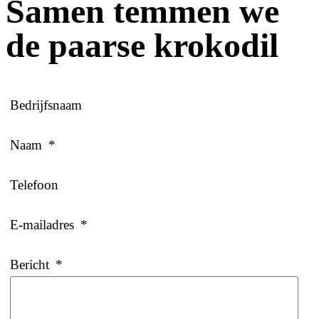
Samen temmen we
de paarse krokodil
Bedrijfsnaam
Naam
*
Telefoon
E-mailadres
*
Bericht
*