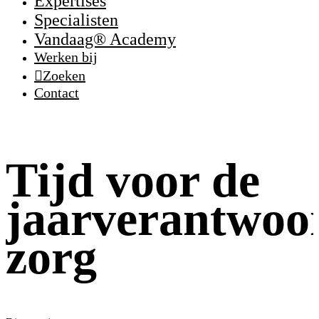
Expertises
Specialisten
Vandaag® Academy
Werken bij
Zoeken
Contact
Tijd voor de
jaarverantwoo
zorg