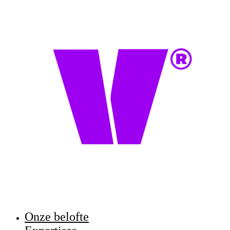
Onze belofte