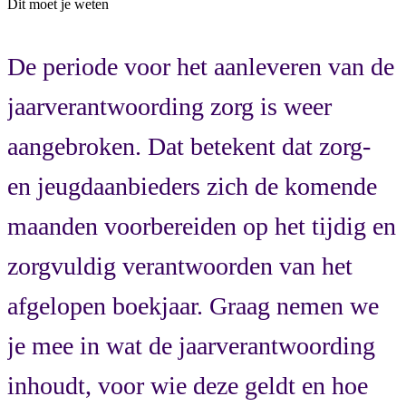
Dit moet je weten
De periode voor het aanleveren van de
jaarverantwoording zorg is weer
aangebroken. Dat betekent dat zorg-
en jeugdaanbieders zich de komende
maanden voorbereiden op het tijdig en
zorgvuldig verantwoorden van het
afgelopen boekjaar.
Graag nemen we
je mee in wat de jaarverantwoording
inhoudt, voor wie deze geldt en hoe