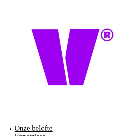
Onze belofte