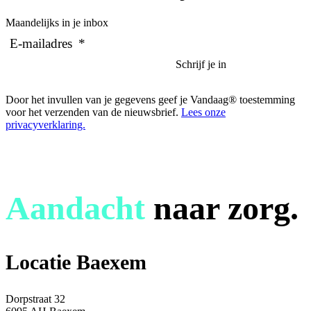
Maandelijks in je inbox
E-mailadres
*
Door het invullen van je gegevens geef je Vandaag® toestemming
voor het verzenden van de nieuwsbrief.
Lees onze
privacyverklaring.
Aandacht
naar zorg.
Locatie Baexem
Dorpstraat 32