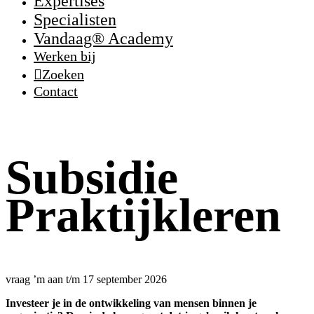
Expertises
Specialisten
Vandaag® Academy
Werken bij
Zoeken
Contact
Subsidie
Praktijkleren
vraag ’m aan t/m 17 september 2026
Investeer je in de ontwikkeling van mensen binnen je