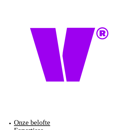
Onze belofte