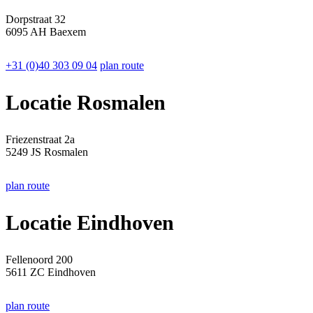
Dorpstraat 32
6095 AH Baexem
+31 (0)40 303 09 04
plan route
Locatie Rosmalen
Friezenstraat 2a
5249 JS Rosmalen
plan route
Locatie Eindhoven
Fellenoord 200
5611 ZC Eindhoven
plan route