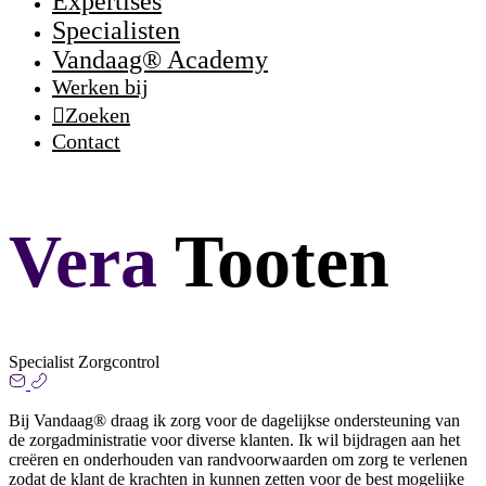
Expertises
Specialisten
Vandaag® Academy
Werken bij
Zoeken
Contact
Vera
Tooten
Specialist Zorgcontrol
Bij Vandaag® draag ik zorg voor de dagelijkse ondersteuning van
de zorgadministratie voor diverse klanten. Ik wil bijdragen aan het
creëren en onderhouden van randvoorwaarden om zorg te verlenen
zodat de klant de krachten in kunnen zetten voor de best mogelijke