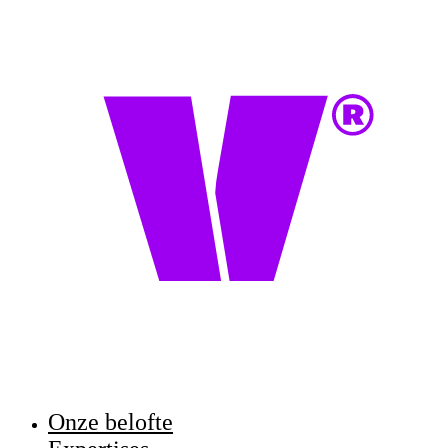
Onze belofte