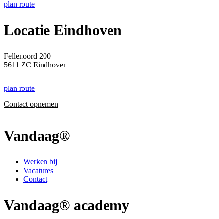
plan route
Locatie Eindhoven
Fellenoord 200
5611 ZC Eindhoven
plan route
Contact opnemen
Vandaag®
Werken bij
Vacatures
Contact
Vandaag® academy