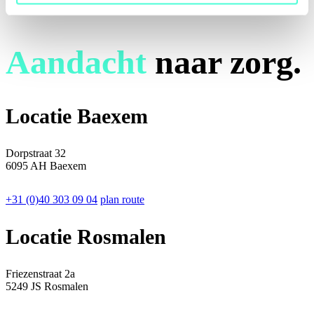
Aandacht
naar zorg.
Locatie Baexem
Dorpstraat 32
6095 AH Baexem
+31 (0)40 303 09 04
plan route
Locatie Rosmalen
Friezenstraat 2a
5249 JS Rosmalen