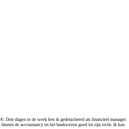
®. Drie dagen in de week ben ik gedetacheerd als financieel manager.
 binnen de accountancy en het bankwezen goed tot zijn recht. Ik kan