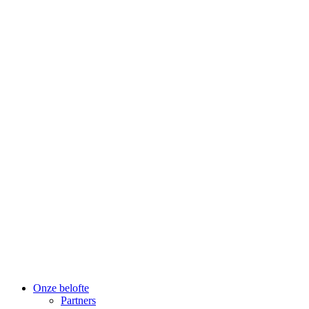
Onze belofte
Partners