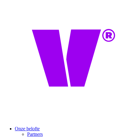
Onze belofte
Partners