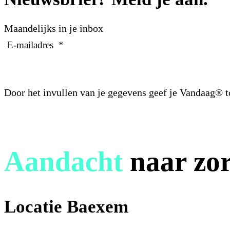
Maandelijks in je inbox
E-mailadres
*
Door het invullen van je gegevens geef je Vandaag® 
Aandacht
naar zor
Locatie Baexem