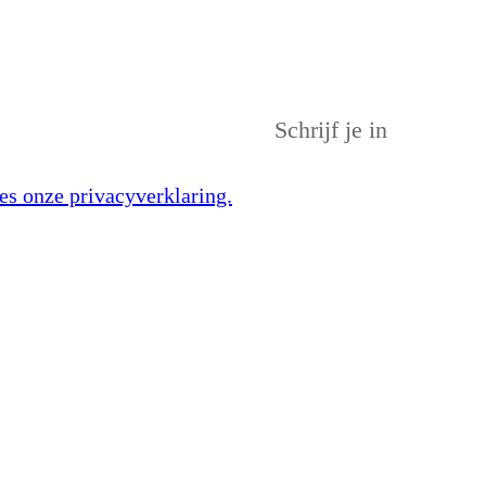
es onze privacyverklaring.