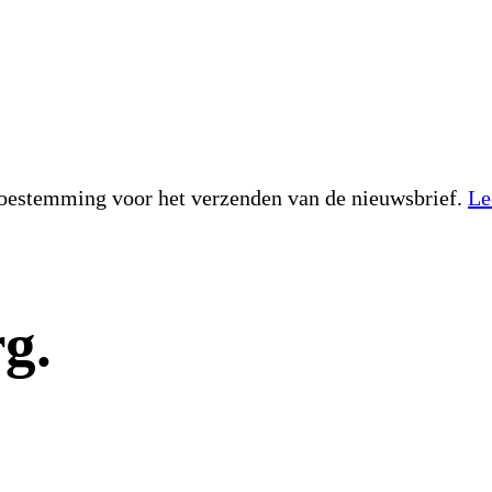
toestemming voor het verzenden van de nieuwsbrief.
Le
g.