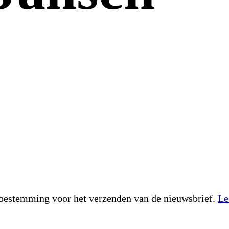
toestemming voor het verzenden van de nieuwsbrief.
Le