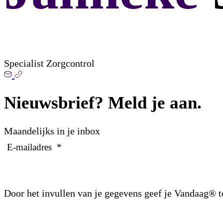
Specialist Zorgcontrol
Nieuwsbrief? Meld je aan.
Maandelijks in je inbox
E-mailadres
*
Door het invullen van je gegevens geef je Vandaag® 