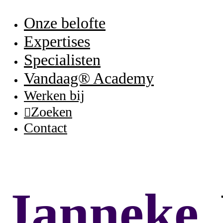
Onze belofte
Expertises
Specialisten
Vandaag® Academy
Werken bij
Zoeken
Contact
Janneke