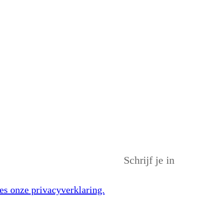
es onze privacyverklaring.