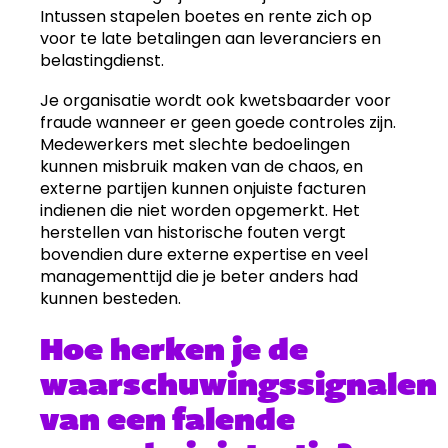
Intussen stapelen boetes en rente zich op
voor te late betalingen aan leveranciers en
belastingdienst.
Je organisatie wordt ook kwetsbaarder voor
fraude wanneer er geen goede controles zijn.
Medewerkers met slechte bedoelingen
kunnen misbruik maken van de chaos, en
externe partijen kunnen onjuiste facturen
indienen die niet worden opgemerkt. Het
herstellen van historische fouten vergt
bovendien dure externe expertise en veel
managementtijd die je beter anders had
kunnen besteden.
Hoe herken je de
waarschuwingssignalen
van een falende