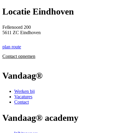
Locatie Eindhoven
Fellenoord 200
5611 ZC Eindhoven
plan route
Contact opnemen
Vandaag®
Werken bij
Vacatures
Contact
Vandaag® academy