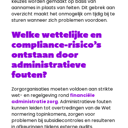
keuzes worden gemaakt op basis van
aannames in plaats van feiten. Dit gebrek aan
overzicht maakt het onmogelijk om tijdig bij te
sturen wanneer zich problemen voordoen.
Welke wettelijke en
compliance-risico’s
ontstaan door
administratieve
fouten?
Zorgorganisaties moeten voldoen aan strikte
wet- en regelgeving rond
financiële
administratie zorg
. Administratieve fouten
kunnen leiden tot overtredingen van de Wet
normering topinkomens, zorgen voor
problemen bij subsidiecontroles en resulteren
in afkeuringen tijdens externe audits.