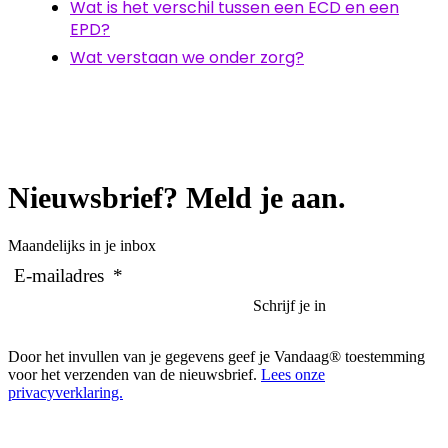
Wat is het verschil tussen een ECD en een
EPD?
Wat verstaan we onder zorg?
Nieuwsbrief? Meld je aan.
Maandelijks in je inbox
E-mailadres
*
Door het invullen van je gegevens geef je Vandaag® toestemming
voor het verzenden van de nieuwsbrief.
Lees onze
privacyverklaring.