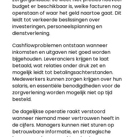
budget er beschikbaar is, welke facturen nog
openstaan of waar het geld naartoe gaat. Dit
leidt tot verkeerde beslissingen over
investeringen, personeelsplanning en
dienstverlening.
Cashflowproblemen ontstaan wanneer
inkomsten en uitgaven niet goed worden
bijgehouden. Leveranciers krijgen te laat
betaald, wat relaties onder druk zet en
mogelijk leidt tot betalingsachterstanden.
Medewerkers kunnen zorgen krijgen over hun
salaris, en essentiële benodigdheden voor de
zorgverlening worden mogelijk niet op tijd
besteld.
De dagelijkse operatie raakt verstoord
wanneer niemand meer vertrouwen heeft in
de cijfers. Managers kunnen niet sturen op
betrouwbare informatie, en strategische