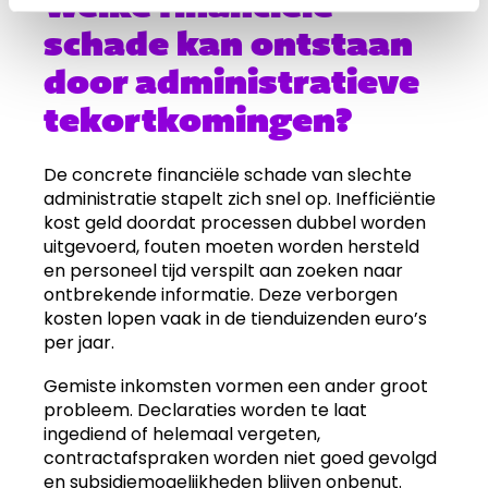
Welke financiële
schade kan ontstaan
door administratieve
tekortkomingen?
De concrete financiële schade van slechte
administratie stapelt zich snel op. Inefficiëntie
kost geld doordat processen dubbel worden
uitgevoerd, fouten moeten worden hersteld
en personeel tijd verspilt aan zoeken naar
ontbrekende informatie. Deze verborgen
kosten lopen vaak in de tienduizenden euro’s
per jaar.
Gemiste inkomsten vormen een ander groot
probleem. Declaraties worden te laat
ingediend of helemaal vergeten,
contractafspraken worden niet goed gevolgd
en subsidiemogelijkheden blijven onbenut.