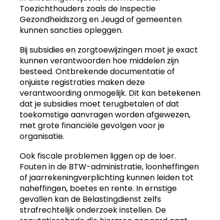
Toezichthouders zoals de Inspectie
Gezondheidszorg en Jeugd of gemeenten
kunnen sancties opleggen.
Bij subsidies en zorgtoewijzingen moet je exact
kunnen verantwoorden hoe middelen zijn
besteed. Ontbrekende documentatie of
onjuiste registraties maken deze
verantwoording onmogelijk. Dit kan betekenen
dat je subsidies moet terugbetalen of dat
toekomstige aanvragen worden afgewezen,
met grote financiële gevolgen voor je
organisatie.
Ook fiscale problemen liggen op de loer.
Fouten in de BTW-administratie, loonheffingen
of jaarrekeningverplichting kunnen leiden tot
naheffingen, boetes en rente. In ernstige
gevallen kan de Belastingdienst zelfs
strafrechtelijk onderzoek instellen. De