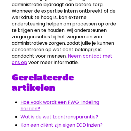
administratie bijdraagt aan betere zorg.
Wanneer de expertise intern ontbreekt of de
werkdruk te hoog is, kan externe
ondersteuning helpen om processen op orde
te krijgen en te houden. Wij ondersteunen
zorgorganisaties bij het wegnemen van
administratieve zorgen, zodat jullie je kunnen
concentreren op wat echt belangrijk is:
aandacht voor mensen.
Neem contact met
ons op
voor meer informatie.
Gerelateerde
artikelen
Hoe vaak wordt een FWG-indeling
herzien?
Wat is de wet Loontransparantie?
Kan een cliënt zijn eigen ECD inzien?