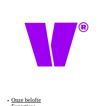
Onze belofte