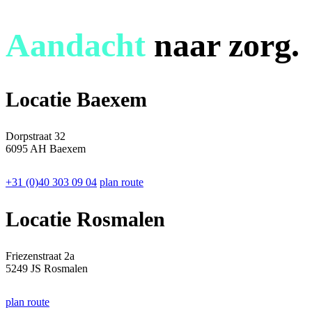
Aandacht
naar zorg.
Locatie Baexem
Dorpstraat 32
6095 AH Baexem
+31 (0)40 303 09 04
plan route
Locatie Rosmalen
Friezenstraat 2a
5249 JS Rosmalen
plan route