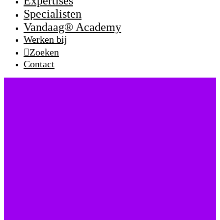
Expertises
Specialisten
Vandaag® Academy
Werken bij
Zoeken
Contact