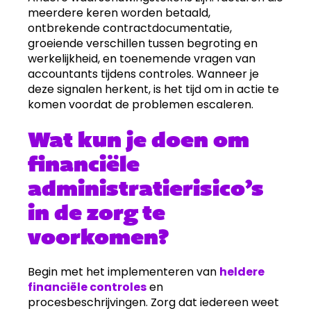
meerdere keren worden betaald,
ontbrekende contractdocumentatie,
groeiende verschillen tussen begroting en
werkelijkheid, en toenemende vragen van
accountants tijdens controles. Wanneer je
deze signalen herkent, is het tijd om in actie te
komen voordat de problemen escaleren.
Wat kun je doen om
financiële
administratierisico’s
in de zorg te
voorkomen?
Begin met het implementeren van
heldere
financiële controles
en
procesbeschrijvingen. Zorg dat iedereen weet