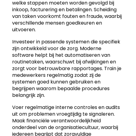
welke stappen moeten worden gevolgd bij
inkoop, facturering en betalingen. Scheiding
van taken voorkomt fouten en fraude, waarbij
verschillende mensen goedkeuren en
uitvoeren.
Investeer in passende systemen die specifiek
zijn ontwikkeld voor de zorg. Moderne
software helpt bij het automatiseren van
routinetaken, waarschuwt bij afwijkingen en
zorgt voor betrouwbare rapportages. Train je
medewerkers regelmatig zodat zij de
systemen goed kunnen gebruiken en
begrijpen waarom bepaalde procedures
belangrijk zijn.
Voer regelmatige interne controles en audits
uit om problemen vroegtijdig te signaleren.
Maak financiële verantwoordelijkheid
onderdeel van de organisatiecultuur, waarbij
iedereen begrijpt dat zorgvuldige