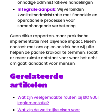
onnodige administratieve handelingen
Integrale aanpak:
Wij verbinden
kwaliteitsadministratie met financiële en
operationele processen voor
samenhangende verbetering
Geen dikke rapporten, maar praktische
implementatie met blijvende impact. Neem
contact met ons op en ontdek hoe wij jullie
helpen de paarse krokodil te temmen, zodat
er meer ruimte ontstaat voor waar het echt
om gaat: aandacht voor mensen.
Gerelateerde
artikelen
Wat zijn veelgemaakte fouten bij ISO 9001
implementatie?
Wat zijn de wettelijke eisen voor