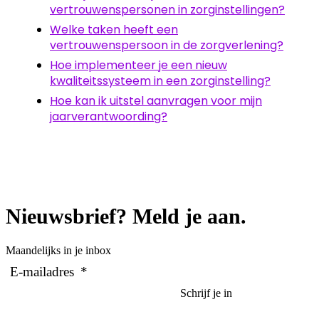
vertrouwenspersonen in zorginstellingen?
Welke taken heeft een
vertrouwenspersoon in de zorgverlening?
Hoe implementeer je een nieuw
kwaliteitssysteem in een zorginstelling?
Hoe kan ik uitstel aanvragen voor mijn
jaarverantwoording?
Nieuwsbrief? Meld je aan.
Maandelijks in je inbox
E-mailadres
*