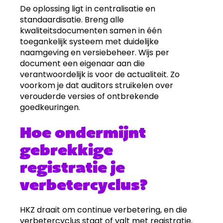
De oplossing ligt in centralisatie en
standaardisatie. Breng alle
kwaliteitsdocumenten samen in één
toegankelijk systeem met duidelijke
naamgeving en versiebeheer. Wijs per
document een eigenaar aan die
verantwoordelijk is voor de actualiteit. Zo
voorkom je dat auditors struikelen over
verouderde versies of ontbrekende
goedkeuringen.
Hoe ondermijnt
gebrekkige
registratie je
verbetercyclus?
HKZ draait om continue verbetering, en die
verbetercyclus staat of valt met registratie.