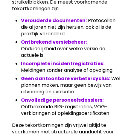
struikelblokken. De meest voorkomende
tekortkomingen zijn:
Verouderde documenten:
Protocollen
die al jaren niet zijn herzien, ook al is de
praktijk veranderd
Ontbrekend versiebeheer:
Onduidelijkheid over welke versie de
actuele is
Incomplete incidentregistraties:
Meldingen zonder analyse of opvolging
Geen aantoonbare verbetercyclus:
Wel
plannen maken, maar geen bewijs van
uitvoering en evaluatie
Onvolledige personeelsdossiers:
Ontbrekende BIG-registraties, VOG-
verklaringen of opleidingscertificaten
Deze tekortkomingen zijn vrijwel altijd te
voorkomen met structurele aandacht voor