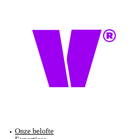
Onze belofte