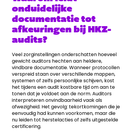
onduidelijke
documentatie tot
afkeuringen bij HKZ-
audits?
Veel zorginstellingen onderschatten hoeveel
gewicht auditors hechten aan heldere,
vindbare documentatie. Wanneer protocollen
verspreid staan over verschillende mappen,
systemen of zelfs persoonlijke schijven, kost
het tijdens een audit kostbare tijd om aan te
tonen dat je voldoet aan de norm. Auditors
interpreteren onvindbaarheid vaak als
afwezigheid. Het gevolg: tekortkomingen die je
eenvoudig had kunnen voorkomen, maar die
nu leiden tot herstelacties of zelfs uitgestelde
certificering.