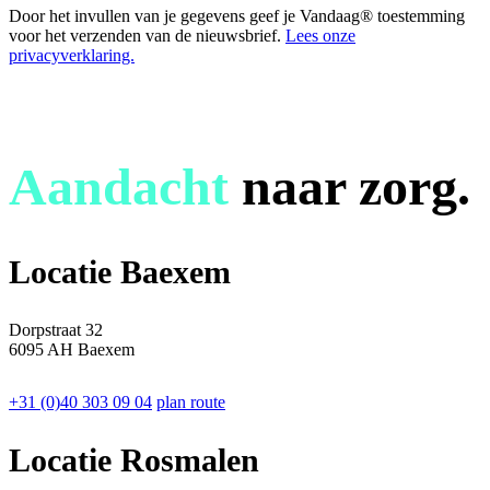
Door het invullen van je gegevens geef je Vandaag® toestemming
voor het verzenden van de nieuwsbrief.
Lees onze
privacyverklaring.
Aandacht
naar zorg.
Locatie Baexem
Dorpstraat 32
6095 AH Baexem
+31 (0)40 303 09 04
plan route
Locatie Rosmalen