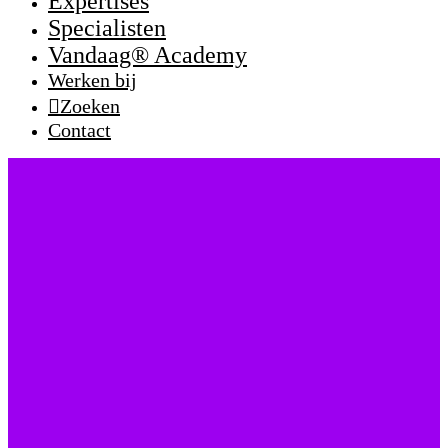
Expertises
Specialisten
Vandaag® Academy
Werken bij
Zoeken
Contact