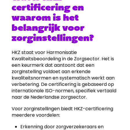
certificering en
waarom is het
belangrijk voor
zorginstellingen?
HKZ staat voor Harmonisatie
Kwaliteitsbeoordeling in de Zorgsector. Het is
een keurmerk dat aantoont dat een
zorginstelling voldoet aan erkende
kwaliteitsnormen en systematisch werkt aan
verbetering. De certificering is gebaseerd op
internationale ISO-normen, specifiek vertaald
naar de Nederlandse zorgsector.
Voor zorginstellingen biedt HKZ-certificering
meerdere voordelen:
Erkenning door zorgverzekeraars en