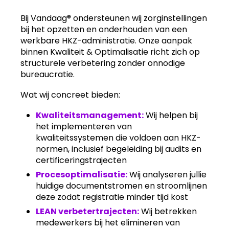
Bij Vandaag® ondersteunen wij zorginstellingen
bij het opzetten en onderhouden van een
werkbare HKZ-administratie. Onze aanpak
binnen Kwaliteit & Optimalisatie richt zich op
structurele verbetering zonder onnodige
bureaucratie.
Wat wij concreet bieden:
Kwaliteitsmanagement:
Wij helpen bij
het implementeren van
kwaliteitssystemen die voldoen aan HKZ-
normen, inclusief begeleiding bij audits en
certificeringstrajecten
Procesoptimalisatie:
Wij analyseren jullie
huidige documentstromen en stroomlijnen
deze zodat registratie minder tijd kost
LEAN verbetertrajecten:
Wij betrekken
medewerkers bij het elimineren van