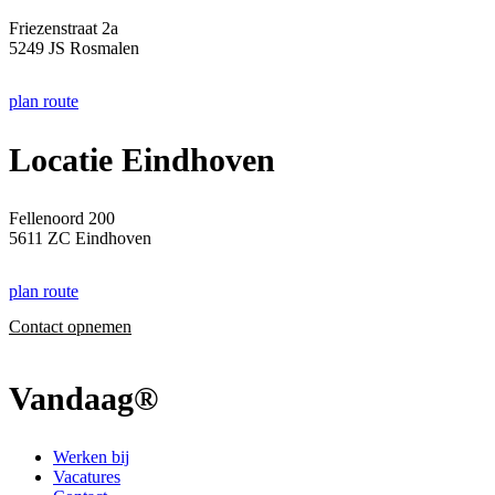
Friezenstraat 2a
5249 JS Rosmalen
plan route
Locatie Eindhoven
Fellenoord 200
5611 ZC Eindhoven
plan route
Contact opnemen
Vandaag®
Werken bij
Vacatures