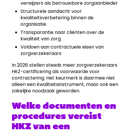
verwijzers als betrouwbare zorgaanbieder
Structurele aandacht voor
kwaliteitsverbetering binnen de
organisatie
Transparantie naar cliënten over de
kwaliteit van zorg
Voldoen aan contractuele eisen van
zorgverzekeraars
In 2026 stellen steeds meer zorgverzekeraars
HKZ-certificering als voorwaarde voor
contractering. Het keurmerk is daarmee niet
alleen een kwaliteitsinstrument, maar ook een
zakelijke noodzaak geworden.
Welke documenten en
procedures vereist
HKZ van een