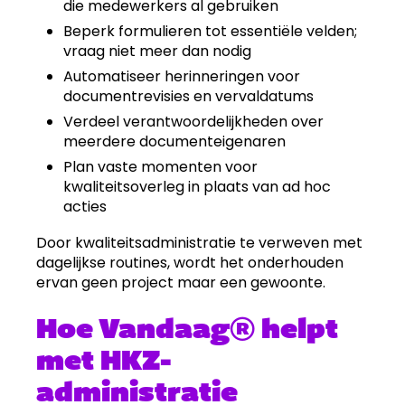
die medewerkers al gebruiken
Beperk formulieren tot essentiële velden;
vraag niet meer dan nodig
Automatiseer herinneringen voor
documentrevisies en vervaldatums
Verdeel verantwoordelijkheden over
meerdere documenteigenaren
Plan vaste momenten voor
kwaliteitsoverleg in plaats van ad hoc
acties
Door kwaliteitsadministratie te verweven met
dagelijkse routines, wordt het onderhouden
ervan geen project maar een gewoonte.
Hoe Vandaag® helpt
met HKZ-
administratie