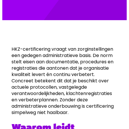
HKZ-certificering vraagt van zorginstellingen
een gedegen administratieve basis. De norm
stelt eisen aan documentatie, procedures en
registraties die aantonen dat je organisatie
kwaliteit levert én continu verbetert.
Concreet betekent dit dat je beschikt over
actuele protocollen, vastgelegde
verantwoordelijkheden, klachtenregistraties
en verbeterplannen. Zonder deze
administratieve onderbouwing is certificering
simpelweg niet haalbaar.
Waarom leidt