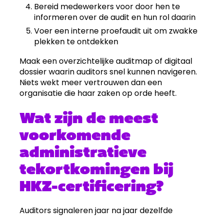
Bereid medewerkers voor door hen te
informeren over de audit en hun rol daarin
Voer een interne proefaudit uit om zwakke
plekken te ontdekken
Maak een overzichtelijke auditmap of digitaal
dossier waarin auditors snel kunnen navigeren.
Niets wekt meer vertrouwen dan een
organisatie die haar zaken op orde heeft.
Wat zijn de meest
voorkomende
administratieve
tekortkomingen bij
HKZ-certificering?
Auditors signaleren jaar na jaar dezelfde