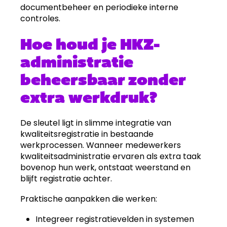
documentbeheer en periodieke interne
controles.
Hoe houd je HKZ-
administratie
beheersbaar zonder
extra werkdruk?
De sleutel ligt in slimme integratie van
kwaliteitsregistratie in bestaande
werkprocessen. Wanneer medewerkers
kwaliteitsadministratie ervaren als extra taak
bovenop hun werk, ontstaat weerstand en
blijft registratie achter.
Praktische aanpakken die werken:
Integreer registratievelden in systemen