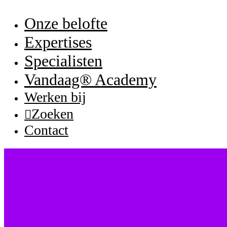
Onze belofte
Expertises
Specialisten
Vandaag® Academy
Werken bij
Zoeken
Contact