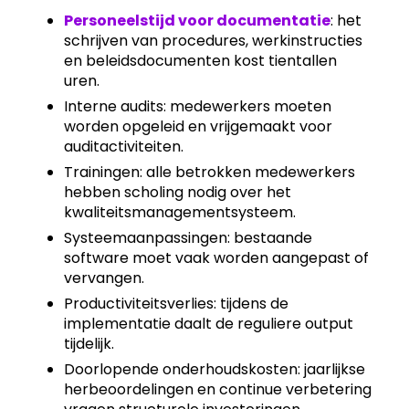
Personeelstijd voor documentatie
: het
schrijven van procedures, werkinstructies
en beleidsdocumenten kost tientallen
uren.
Interne audits: medewerkers moeten
worden opgeleid en vrijgemaakt voor
auditactiviteiten.
Trainingen: alle betrokken medewerkers
hebben scholing nodig over het
kwaliteitsmanagementsysteem.
Systeemaanpassingen: bestaande
software moet vaak worden aangepast of
vervangen.
Productiviteitsverlies: tijdens de
implementatie daalt de reguliere output
tijdelijk.
Doorlopende onderhoudskosten: jaarlijkse
herbeoordelingen en continue verbetering