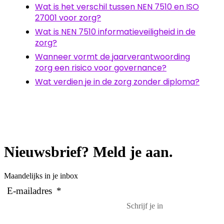
Wat is het verschil tussen NEN 7510 en ISO
27001 voor zorg?
Wat is NEN 7510 informatieveiligheid in de
zorg?
Wanneer vormt de jaarverantwoording
zorg een risico voor governance?
Wat verdien je in de zorg zonder diploma?
Nieuwsbrief? Meld je aan.
Maandelijks in je inbox
E-mailadres
*