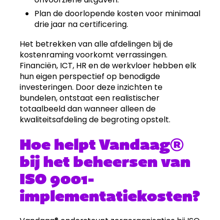
Plan de doorlopende kosten voor minimaal
drie jaar na certificering.
Het betrekken van alle afdelingen bij de
kostenraming voorkomt verrassingen.
Financiën, ICT, HR en de werkvloer hebben elk
hun eigen perspectief op benodigde
investeringen. Door deze inzichten te
bundelen, ontstaat een realistischer
totaalbeeld dan wanneer alleen de
kwaliteitsafdeling de begroting opstelt.
Hoe helpt Vandaag®
bij het beheersen van
ISO 9001-
implementatiekosten?