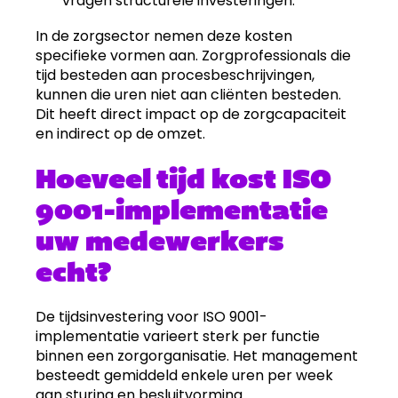
vragen structurele investeringen.
In de zorgsector nemen deze kosten
specifieke vormen aan. Zorgprofessionals die
tijd besteden aan procesbeschrijvingen,
kunnen die uren niet aan cliënten besteden.
Dit heeft direct impact op de zorgcapaciteit
en indirect op de omzet.
Hoeveel tijd kost ISO
9001-implementatie
uw medewerkers
echt?
De tijdsinvestering voor ISO 9001-
implementatie varieert sterk per functie
binnen een zorgorganisatie. Het management
besteedt gemiddeld enkele uren per week
aan sturing en besluitvorming.