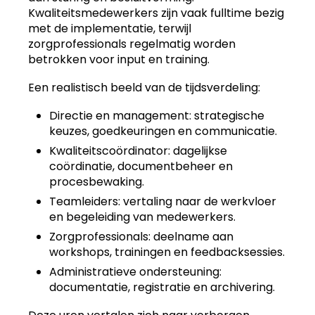
Kwaliteitsmedewerkers zijn vaak fulltime bezig
met de implementatie, terwijl
zorgprofessionals regelmatig worden
betrokken voor input en training.
Een realistisch beeld van de tijdsverdeling:
Directie en management: strategische
keuzes, goedkeuringen en communicatie.
Kwaliteitscoördinator: dagelijkse
coördinatie, documentbeheer en
procesbewaking.
Teamleiders: vertaling naar de werkvloer
en begeleiding van medewerkers.
Zorgprofessionals: deelname aan
workshops, trainingen en feedbacksessies.
Administratieve ondersteuning:
documentatie, registratie en archivering.