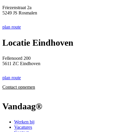
Friezenstraat 2a
5249 JS Rosmalen
plan route
Locatie Eindhoven
Fellenoord 200
5611 ZC Eindhoven
plan route
Contact opnemen
Vandaag®
Werken bij
Vacatures