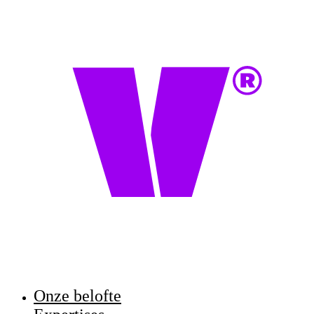
Onze belofte