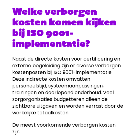
Welke verborgen
kosten komen kijken
bij ISO 9001-
implementatie?
Naast de directe kosten voor certificering en
externe begeleiding zijn er diverse verborgen
kostenposten bij ISO 9001-implementatie.
Deze indirecte kosten omvatten
personeelstijd, systeemaanpassingen,
trainingen en doorlopend onderhoud. Veel
zorgorganisaties budgetteren alleen de
zichtbare uitgaven en worden verrast door de
werkelijke totaalkosten.
De meest voorkomende verborgen kosten
zijn: