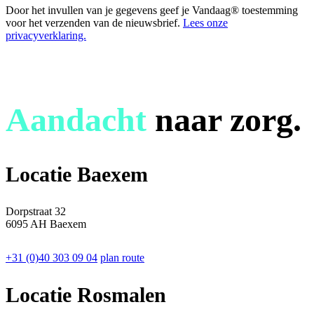
Door het invullen van je gegevens geef je Vandaag® toestemming
voor het verzenden van de nieuwsbrief.
Lees onze
privacyverklaring.
Aandacht
naar zorg.
Locatie Baexem
Dorpstraat 32
6095 AH Baexem
+31 (0)40 303 09 04
plan route
Locatie Rosmalen