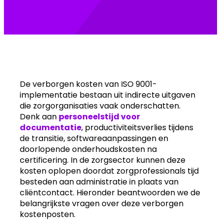
De verborgen kosten van ISO 9001-
implementatie bestaan uit indirecte uitgaven
die zorgorganisaties vaak onderschatten.
Denk aan
personeelstijd voor
documentatie
, productiviteitsverlies tijdens
de transitie, softwareaanpassingen en
doorlopende onderhoudskosten na
certificering. In de zorgsector kunnen deze
kosten oplopen doordat zorgprofessionals tijd
besteden aan administratie in plaats van
cliëntcontact. Hieronder beantwoorden we de
belangrijkste vragen over deze verborgen
kostenposten.