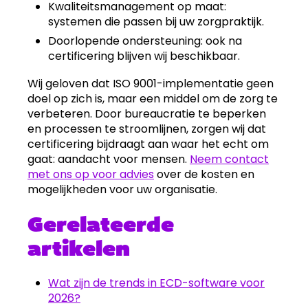
Kwaliteitsmanagement op maat:
systemen die passen bij uw zorgpraktijk.
Doorlopende ondersteuning: ook na
certificering blijven wij beschikbaar.
Wij geloven dat ISO 9001-implementatie geen
doel op zich is, maar een middel om de zorg te
verbeteren. Door bureaucratie te beperken
en processen te stroomlijnen, zorgen wij dat
certificering bijdraagt aan waar het echt om
gaat: aandacht voor mensen.
Neem contact
met ons op voor advies
over de kosten en
mogelijkheden voor uw organisatie.
Gerelateerde
artikelen
Wat zijn de trends in ECD-software voor
2026?