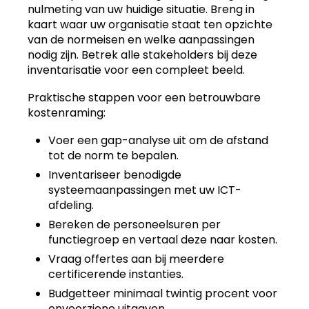
nulmeting van uw huidige situatie. Breng in
kaart waar uw organisatie staat ten opzichte
van de normeisen en welke aanpassingen
nodig zijn. Betrek alle stakeholders bij deze
inventarisatie voor een compleet beeld.
Praktische stappen voor een betrouwbare
kostenraming:
Voer een gap-analyse uit om de afstand
tot de norm te bepalen.
Inventariseer benodigde
systeemaanpassingen met uw ICT-
afdeling.
Bereken de personeelsuren per
functiegroep en vertaal deze naar kosten.
Vraag offertes aan bij meerdere
certificerende instanties.
Budgetteer minimaal twintig procent voor
onvoorziene uitgaven.