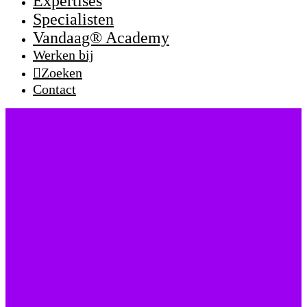
Expertises
Specialisten
Vandaag® Academy
Werken bij
Zoeken
Contact