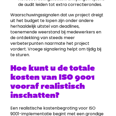
de audit leiden tot extra correctierondes.
Waarschuwingssignalen dat uw project dreigt
uit het budget te lopen zijn onder andere
herhaaldelijk uitstel van deadlines,
toenemende weerstand bij medewerkers en
de ontdekking van steeds meer
verbeterpunten naarmate het project
vordert. Vroege signalering helpt om tijdig bij
te sturen.
Hoe kunt u de totale
kosten van ISO 9001
vooraf realistisch
inschatten?
Een realistische kostenbegroting voor ISO
9001-implementatie begint met een grondige