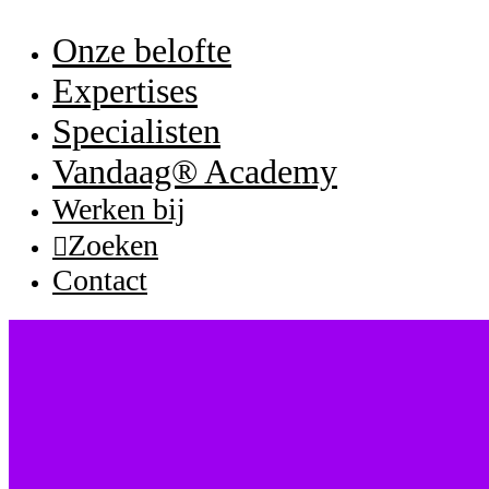
Onze belofte
Expertises
Specialisten
Vandaag® Academy
Werken bij
Zoeken
Contact