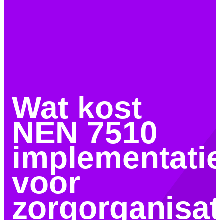
Wat kost
NEN 7510
implementati
voor
zorgorganisat