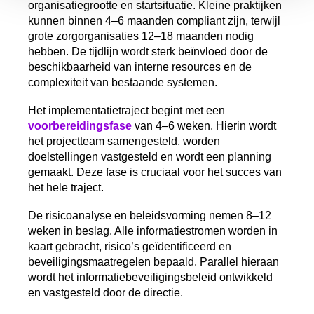
organisatiegrootte en startsituatie. Kleine praktijken
kunnen binnen 4–6 maanden compliant zijn, terwijl
grote zorgorganisaties 12–18 maanden nodig
hebben. De tijdlijn wordt sterk beïnvloed door de
beschikbaarheid van interne resources en de
complexiteit van bestaande systemen.
Het implementatietraject begint met een
voorbereidingsfase
van 4–6 weken. Hierin wordt
het projectteam samengesteld, worden
doelstellingen vastgesteld en wordt een planning
gemaakt. Deze fase is cruciaal voor het succes van
het hele traject.
De risicoanalyse en beleidsvorming nemen 8–12
weken in beslag. Alle informatiestromen worden in
kaart gebracht, risico’s geïdentificeerd en
beveiligingsmaatregelen bepaald. Parallel hieraan
wordt het informatiebeveiligingsbeleid ontwikkeld
en vastgesteld door de directie.