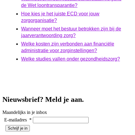
de Wet loontransparantie?
Hoe kies je het juiste ECD voor jouw
zorgorganisatie?
Wanneer moet het bestuur betrokken zijn bij de
jaarverantwoording zorg?
Welke kosten zijn verbonden aan financiële
administratie voor zorginstellingen?
Welke studies vallen onder gezondheidszorg?
Nieuwsbrief? Meld je aan.
Maandelijks in je inbox
E-mailadres
*