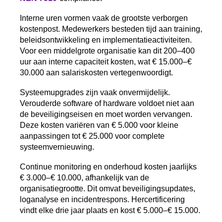
Interne uren vormen vaak de grootste verborgen
kostenpost. Medewerkers besteden tijd aan training,
beleidsontwikkeling en implementatieactiviteiten.
Voor een middelgrote organisatie kan dit 200–400
uur aan interne capaciteit kosten, wat € 15.000–€
30.000 aan salariskosten vertegenwoordigt.
Systeemupgrades zijn vaak onvermijdelijk.
Verouderde software of hardware voldoet niet aan
de beveiligingseisen en moet worden vervangen.
Deze kosten variëren van € 5.000 voor kleine
aanpassingen tot € 25.000 voor complete
systeemvernieuwing.
Continue monitoring en onderhoud kosten jaarlijks
€ 3.000–€ 10.000, afhankelijk van de
organisatiegrootte. Dit omvat beveiligingsupdates,
loganalyse en incidentrespons. Hercertificering
vindt elke drie jaar plaats en kost € 5.000–€ 15.000.