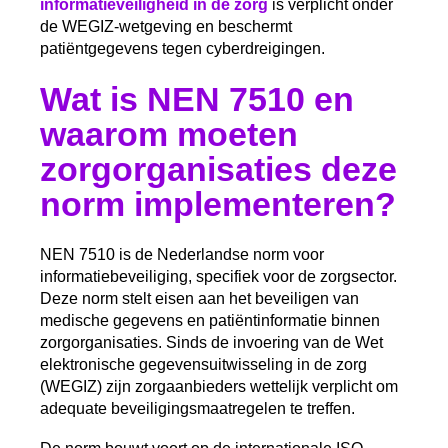
informatieveiligheid in de zorg
is verplicht onder
de WEGIZ-wetgeving en beschermt
patiëntgegevens tegen cyberdreigingen.
Wat is NEN 7510 en
waarom moeten
zorgorganisaties deze
norm implementeren?
NEN 7510 is de Nederlandse norm voor
informatiebeveiliging, specifiek voor de zorgsector.
Deze norm stelt eisen aan het beveiligen van
medische gegevens en patiëntinformatie binnen
zorgorganisaties. Sinds de invoering van de Wet
elektronische gegevensuitwisseling in de zorg
(WEGIZ) zijn zorgaanbieders wettelijk verplicht om
adequate beveiligingsmaatregelen te treffen.