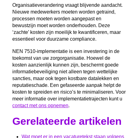
Organisatieverandering vraagt blijvende aandacht.
Nieuwe medewerkers moeten worden getraind,
processen moeten worden aangepast en
bewustzijn moet worden onderhouden. Deze
‘zachte’ kosten zijn moeilijk te kwantificeren, maar
essentieel voor duurzame compliance.
NEN 7510-implementatie is een investering in de
toekomst van uw zorgorganisatie. Hoewel de
kosten aanzienlijk kunnen zijn, beschermt goede
informatiebeveiliging niet alleen tegen wettelijke
sancties, maar ook tegen kostbare datalekken en
reputatieschade. Een gefaseerde aanpak helpt de
kosten te spreiden en risico’s te minimaliseren. Voor
meer informatie over implementatietrajecten kunt u
contact met ons opnemen
.
Gerelateerde artikelen
Wat moet er in een vacaturetekst staan volgens