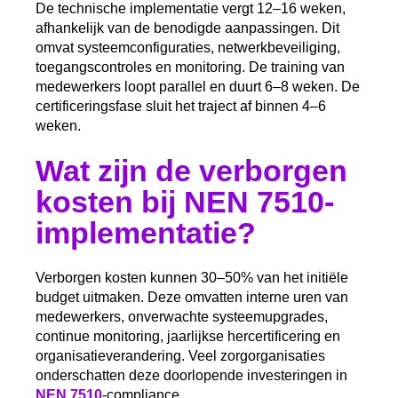
De technische implementatie vergt 12–16 weken,
afhankelijk van de benodigde aanpassingen. Dit
omvat systeemconfiguraties, netwerkbeveiliging,
toegangscontroles en monitoring. De training van
medewerkers loopt parallel en duurt 6–8 weken. De
certificeringsfase sluit het traject af binnen 4–6
weken.
Wat zijn de verborgen
kosten bij NEN 7510-
implementatie?
Verborgen kosten kunnen 30–50% van het initiële
budget uitmaken. Deze omvatten interne uren van
medewerkers, onverwachte systeemupgrades,
continue monitoring, jaarlijkse hercertificering en
organisatieverandering. Veel zorgorganisaties
onderschatten deze doorlopende investeringen in
NEN 7510
-compliance.