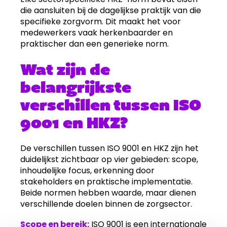
die aansluiten bij de dagelijkse praktijk van die
specifieke zorgvorm. Dit maakt het voor
medewerkers vaak herkenbaarder en
praktischer dan een generieke norm.
Wat zijn de
belangrijkste
verschillen tussen ISO
9001 en HKZ?
De verschillen tussen ISO 9001 en HKZ zijn het
duidelijkst zichtbaar op vier gebieden: scope,
inhoudelijke focus, erkenning door
stakeholders en praktische implementatie.
Beide normen hebben waarde, maar dienen
verschillende doelen binnen de zorgsector.
Scope en bereik:
ISO 9001 is een internationale