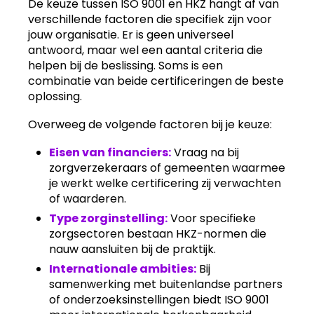
De keuze tussen ISO 9001 en HKZ hangt af van
verschillende factoren die specifiek zijn voor
jouw organisatie. Er is geen universeel
antwoord, maar wel een aantal criteria die
helpen bij de beslissing. Soms is een
combinatie van beide certificeringen de beste
oplossing.
Overweeg de volgende factoren bij je keuze:
Eisen van financiers:
Vraag na bij
zorgverzekeraars of gemeenten waarmee
je werkt welke certificering zij verwachten
of waarderen.
Type zorginstelling:
Voor specifieke
zorgsectoren bestaan HKZ-normen die
nauw aansluiten bij de praktijk.
Internationale ambities:
Bij
samenwerking met buitenlandse partners
of onderzoeksinstellingen biedt ISO 9001