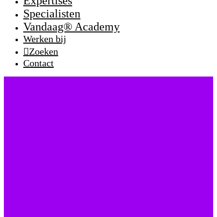
Expertises
Specialisten
Vandaag® Academy
Werken bij
Zoeken
Contact