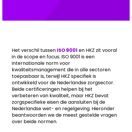
Het verschil tussen
ISO 9001
en HKZ zit vooral
in de scope en focus. ISO 9001 is een
internationale norm voor
kwaliteitsmanagement die in alle sectoren
toepasbaar is, terwijl HKZ specifiek is
ontwikkeld voor de Nederlandse zorgsector.
Beide certificeringen helpen bij het
verbeteren van kwaliteit, maar HKZ bevat
zorgspecifieke eisen die aansluiten bij de
Nederlandse wet- en regelgeving. Hieronder
beantwoorden we de meest gestelde vragen
over beide normen.