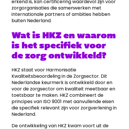
erkend is, kan certificering waardevol zijn voor
zorgorganisaties die samenwerken met
internationale partners of ambities hebben
buiten Nederland.
Wat is HKZ en waarom
is het specifiek voor
de zorg ontwikkeld?
HKZ staat voor Harmonisatie
Kwaliteitsbeoordeling in de Zorgsector. Dit
Nederlandse keurmerk is ontwikkeld door en
voor de zorgsector om kwaliteit meetbaar en
toetsbaar te maken. HKZ combineert de
principes van ISO 9001 met aanvullende eisen
die specifiek relevant zijn voor zorgverlening in
Nederland.
De ontwikkeling van HKZ kwam voort uit de