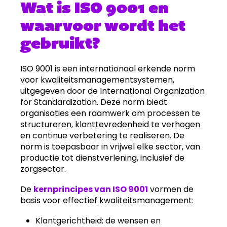
Wat is ISO 9001 en
waarvoor wordt het
gebruikt?
ISO 9001 is een internationaal erkende norm
voor kwaliteitsmanagementsystemen,
uitgegeven door de International Organization
for Standardization. Deze norm biedt
organisaties een raamwerk om processen te
structureren, klanttevredenheid te verhogen
en continue verbetering te realiseren. De
norm is toepasbaar in vrijwel elke sector, van
productie tot dienstverlening, inclusief de
zorgsector.
De
kernprincipes van ISO 9001
vormen de
basis voor effectief kwaliteitsmanagement:
Klantgerichtheid: de wensen en