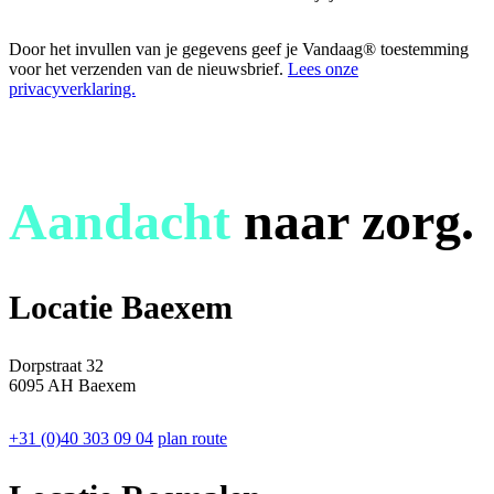
Door het invullen van je gegevens geef je Vandaag® toestemming
voor het verzenden van de nieuwsbrief.
Lees onze
privacyverklaring.
Aandacht
naar zorg.
Locatie Baexem
Dorpstraat 32
6095 AH Baexem
+31 (0)40 303 09 04
plan route