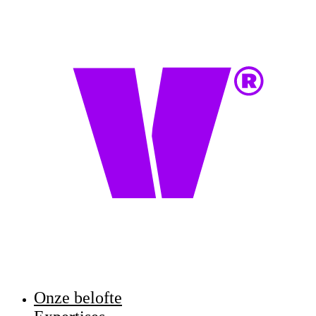
Onze belofte