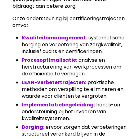
bijdraagt aan betere zorg.
Onze ondersteuning bij certificeringstrajecten
omvat:
Kwaliteitsmanagement:
systematische
borging en verbetering van zorgkwaliteit,
inclusief audits en certificeringen.
Procesoptimalisatie:
analyse en
herstructurering van werkprocessen om
de efficiëntie te verhogen.
LEAN-verbetertrajecten:
praktische
methoden om verspilling te elimineren en
waarde voor cliënten te vergroten.
Implementatiebegeleiding:
hands-on
ondersteuning bij het invoeren van
kwaliteitssystemen.
Borging:
ervoor zorgen dat verbeteringen
structureel verankerd blijven in de