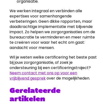
organisatie.
We werken integraal en verbinden alle
expertises voor samenhangende
verbeteringen. Geen dikke rapporten, maar
daadkrachtige implementatie met blijvende
impact. Zo helpen we zorgorganisaties om de
bureaucratie te verminderen en meer ruimte
te creëren voor waar het echt om gaat:
aandacht voor mensen.
Wil je weten welke certificering het beste past
bij jouw zorgorganisatie, of zoek je
ondersteuning bij een certificeringstraject?
Neem contact met ons op voor een
vrijblijvend gesprek
over de mogelijkheden.
Gerelateerde
artikelen