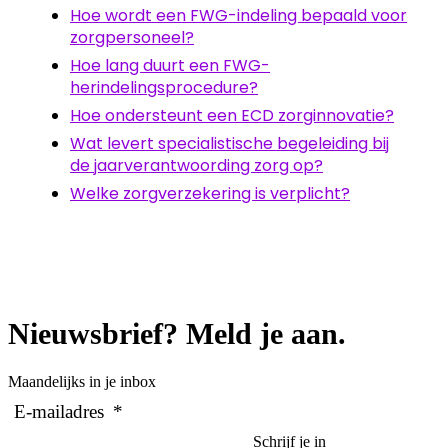
Hoe wordt een FWG-indeling bepaald voor
zorgpersoneel?
Hoe lang duurt een FWG-
herindelingsprocedure?
Hoe ondersteunt een ECD zorginnovatie?
Wat levert specialistische begeleiding bij
de jaarverantwoording zorg op?
Welke zorgverzekering is verplicht?
Nieuwsbrief? Meld je aan.
Maandelijks in je inbox
E-mailadres
*