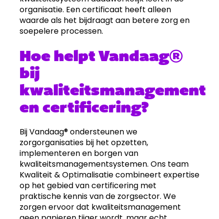
organisatie. Een certificaat heeft alleen
waarde als het bijdraagt aan betere zorg en
soepelere processen.
Hoe helpt Vandaag®
bij
kwaliteitsmanagement
en certificering?
Bij Vandaag® ondersteunen we
zorgorganisaties bij het opzetten,
implementeren en borgen van
kwaliteitsmanagementsystemen. Ons team
Kwaliteit & Optimalisatie combineert expertise
op het gebied van certificering met
praktische kennis van de zorgsector. We
zorgen ervoor dat kwaliteitsmanagement
geen papieren tijger wordt, maar echt