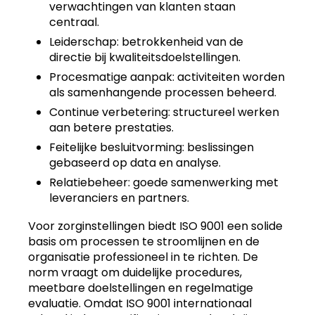
verwachtingen van klanten staan
centraal.
Leiderschap: betrokkenheid van de
directie bij kwaliteitsdoelstellingen.
Procesmatige aanpak: activiteiten worden
als samenhangende processen beheerd.
Continue verbetering: structureel werken
aan betere prestaties.
Feitelijke besluitvorming: beslissingen
gebaseerd op data en analyse.
Relatiebeheer: goede samenwerking met
leveranciers en partners.
Voor zorginstellingen biedt ISO 9001 een solide
basis om processen te stroomlijnen en de
organisatie professioneel in te richten. De
norm vraagt om duidelijke procedures,
meetbare doelstellingen en regelmatige
evaluatie. Omdat ISO 9001 internationaal