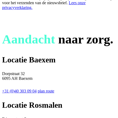
voor het verzenden van de nieuwsbrief.
Lees onze
privacyverklaring.
Aandacht
naar zorg.
Locatie Baexem
Dorpstraat 32
6095 AH Baexem
+31 (0)40 303 09 04
plan route
Locatie Rosmalen