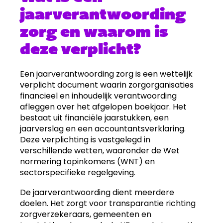
jaarverantwoording
zorg en waarom is
deze verplicht?
Een jaarverantwoording zorg is een wettelijk
verplicht document waarin zorgorganisaties
financieel en inhoudelijk verantwoording
afleggen over het afgelopen boekjaar. Het
bestaat uit financiële jaarstukken, een
jaarverslag en een accountantsverklaring.
Deze verplichting is vastgelegd in
verschillende wetten, waaronder de Wet
normering topinkomens (WNT) en
sectorspecifieke regelgeving.
De jaarverantwoording dient meerdere
doelen. Het zorgt voor transparantie richting
zorgverzekeraars, gemeenten en