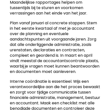
Maandelijkse rapportages helpen om
tussentijds bij te sturen en voorkomen
verrassingen aan het einde van het jaar.
Plan vanaf januari al concrete stappen. Stem
in het eerste kwartaal af met je accountant
over de planning en eventuele
aandachtspunten uit voorgaande jaren. Zorg
dat alle onderliggende administratie, zoals
urenstaten, declaraties en contracten,
compleet en geordend is. In maart en april
vindt meestal de accountantscontrole plaats,
waarbij je vragen moet kunnen beantwoorden
en documenten moet aanleveren.
Interne coördinatie is essentieel. Wijs een
verantwoordelijke aan die het proces bewaakt
en zorgt voor tijdige communicatie tussen
financiële administratie, management, bestuur
en accountant. Maak een checklist met alle
benodigde documenten en controleer deze