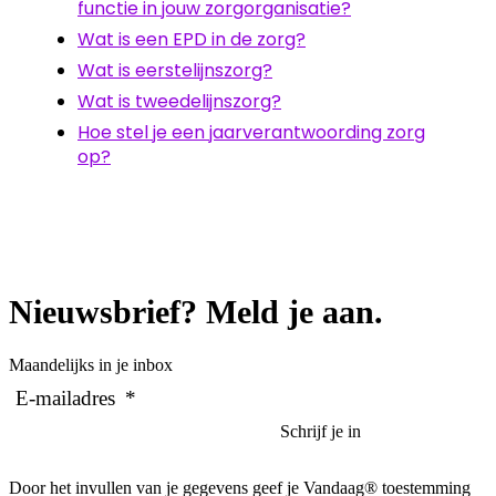
functie in jouw zorgorganisatie?
Wat is een EPD in de zorg?
Wat is eerstelijnszorg?
Wat is tweedelijnszorg?
Hoe stel je een jaarverantwoording zorg
op?
Nieuwsbrief? Meld je aan.
Maandelijks in je inbox
E-mailadres
*
Door het invullen van je gegevens geef je Vandaag® toestemming