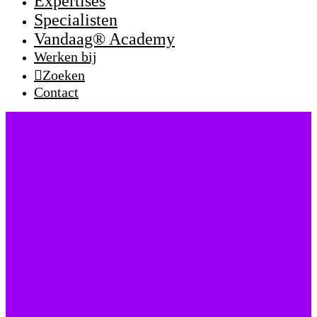
Expertises
Specialisten
Vandaag® Academy
Werken bij
Zoeken
Contact