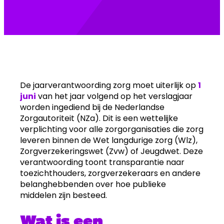
De jaarverantwoording zorg moet uiterlijk op
1
juni
van het jaar volgend op het verslagjaar
worden ingediend bij de Nederlandse
Zorgautoriteit (NZa). Dit is een wettelijke
verplichting voor alle zorgorganisaties die zorg
leveren binnen de Wet langdurige zorg (Wlz),
Zorgverzekeringswet (Zvw) of Jeugdwet. Deze
verantwoording toont transparantie naar
toezichthouders, zorgverzekeraars en andere
belanghebbenden over hoe publieke
middelen zijn besteed.
Wat is een