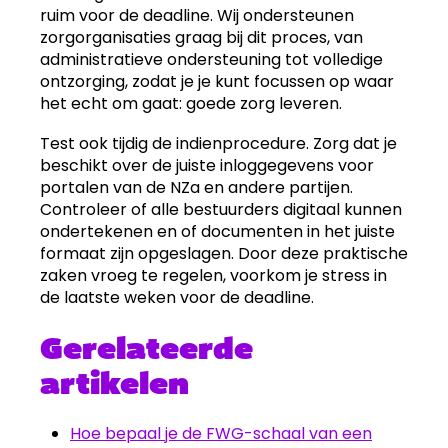
ruim voor de deadline. Wij ondersteunen
zorgorganisaties graag bij dit proces, van
administratieve ondersteuning tot volledige
ontzorging, zodat je je kunt focussen op waar
het echt om gaat: goede zorg leveren.
Test ook tijdig de indienprocedure. Zorg dat je
beschikt over de juiste inloggegevens voor
portalen van de NZa en andere partijen.
Controleer of alle bestuurders digitaal kunnen
ondertekenen en of documenten in het juiste
formaat zijn opgeslagen. Door deze praktische
zaken vroeg te regelen, voorkom je stress in
de laatste weken voor de deadline.
Gerelateerde
artikelen
Hoe bepaal je de FWG-schaal van een