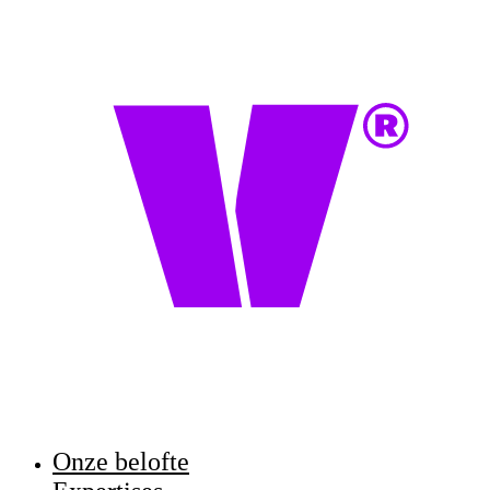
Onze belofte