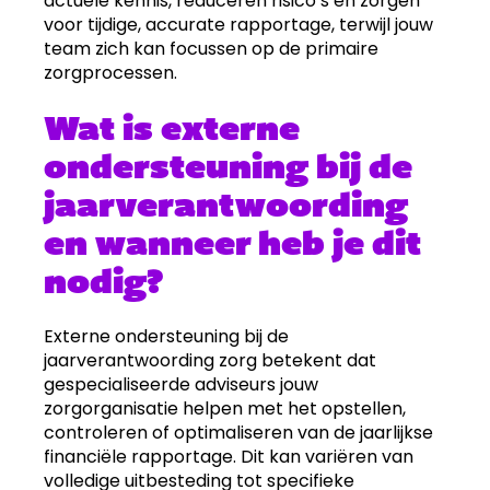
actuele kennis, reduceren risico’s en zorgen
voor tijdige, accurate rapportage, terwijl jouw
team zich kan focussen op de primaire
zorgprocessen.
Wat is externe
ondersteuning bij de
jaarverantwoording
en wanneer heb je dit
nodig?
Externe ondersteuning bij de
jaarverantwoording zorg betekent dat
gespecialiseerde adviseurs jouw
zorgorganisatie helpen met het opstellen,
controleren of optimaliseren van de jaarlijkse
financiële rapportage. Dit kan variëren van
volledige uitbesteding tot specifieke