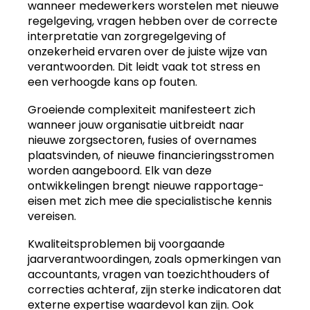
wanneer medewerkers worstelen met nieuwe
regelgeving, vragen hebben over de correcte
interpretatie van zorgregelgeving of
onzekerheid ervaren over de juiste wijze van
verantwoorden. Dit leidt vaak tot stress en
een verhoogde kans op fouten.
Groeiende complexiteit manifesteert zich
wanneer jouw organisatie uitbreidt naar
nieuwe zorgsectoren, fusies of overnames
plaatsvinden, of nieuwe financieringsstromen
worden aangeboord. Elk van deze
ontwikkelingen brengt nieuwe rapportage-
eisen met zich mee die specialistische kennis
vereisen.
Kwaliteitsproblemen bij voorgaande
jaarverantwoordingen, zoals opmerkingen van
accountants, vragen van toezichthouders of
correcties achteraf, zijn sterke indicatoren dat
externe expertise waardevol kan zijn. Ook