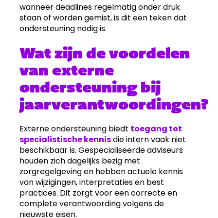
wanneer deadlines regelmatig onder druk
staan of worden gemist, is dit een teken dat
ondersteuning nodig is.
Wat zijn de voordelen
van externe
ondersteuning bij
jaarverantwoordingen?
Externe ondersteuning biedt
toegang tot
specialistische kennis
die intern vaak niet
beschikbaar is. Gespecialiseerde adviseurs
houden zich dagelijks bezig met
zorgregelgeving en hebben actuele kennis
van wijzigingen, interpretaties en best
practices. Dit zorgt voor een correcte en
complete verantwoording volgens de
nieuwste eisen.