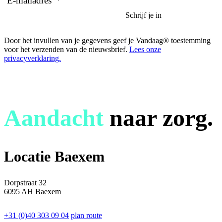
E-mailadres
*
Door het invullen van je gegevens geef je Vandaag® toestemming
voor het verzenden van de nieuwsbrief.
Lees onze
privacyverklaring.
Aandacht
naar zorg.
Locatie Baexem
Dorpstraat 32
6095 AH Baexem
+31 (0)40 303 09 04
plan route