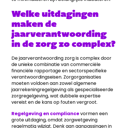
Welke uitdagingen
maken de
jaarverantwoording
in de zorg zo complex?
De jaarverantwoording zorg is complex door
de unieke combinatie van commerciële
financiële rapportage en sectorspecifieke
verantwoordingseisen. Zorgorganisaties
moeten voldoen aan zowel algemene
jaarrekeningregelgeving als gespecialiseerde
zorgregelgeving, wat dubbele expertise
vereist en de kans op fouten vergroot.
Regelgeving en compliance
vormen een
grote uitdaging, omdat zorgwetgeving
regelmatig wijzigt. Denk aan aanpassingen in