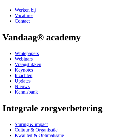
Werken bij
Vacatures
Contact
Vandaag® academy
Whitepapers
Webinars
Vraagstukken
Keynotes
Inzichten
Updates
Nieuws
Kennisbank
Integrale zorgverbetering
Sturing & impact
Cultuur & Organisatie
Kwaliteit & Optimalisatie