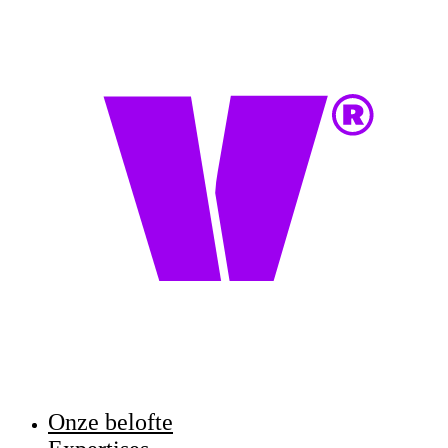
Onze belofte