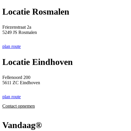
Locatie Rosmalen
Friezenstraat 2a
5249 JS Rosmalen
plan route
Locatie Eindhoven
Fellenoord 200
5611 ZC Eindhoven
plan route
Contact opnemen
Vandaag®