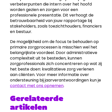
verbeterpunten die intern over het hoofd
worden gezien en zorgen voor een
professionele presentatie. Dit verhoogt de
betrouwbaarheid van jouw rapportage bij
stakeholders, zoals toezichthouders, financiers
en bestuur.
De mogelijkheid om de focus te behouden op
primaire zorgprocessen is misschien wel het
belangrijkste voordeel. Door administratieve
complexiteit uit te besteden, kunnen
zorgprofessionals zich concentreren op wat zij
het beste doen: kwalitatieve zorg verlenen
aan cliënten. Voor meer informatie over
ondersteuning bij jaarverantwoordingen kun je
contact met ons opnemen
.
Gerelateerde
artikelen