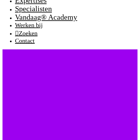
Expertises
Specialisten
Vandaag® Academy
Werken bij
Zoeken
Contact