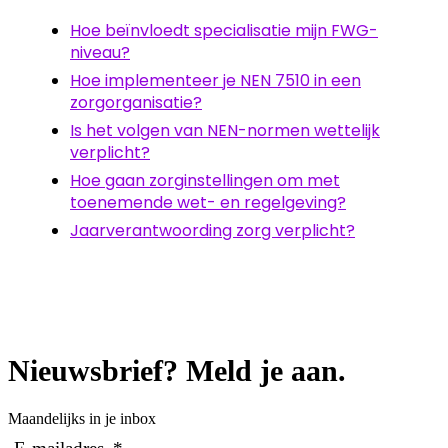
Hoe beïnvloedt specialisatie mijn FWG-
niveau?
Hoe implementeer je NEN 7510 in een
zorgorganisatie?
Is het volgen van NEN-normen wettelijk
verplicht?
Hoe gaan zorginstellingen om met
toenemende wet- en regelgeving?
Jaarverantwoording zorg verplicht?
Nieuwsbrief? Meld je aan.
Maandelijks in je inbox