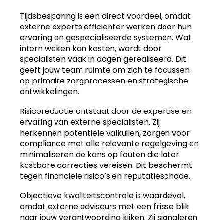
Tijdsbesparing is een direct voordeel, omdat
externe experts efficiënter werken door hun
ervaring en gespecialiseerde systemen. Wat
intern weken kan kosten, wordt door
specialisten vaak in dagen gerealiseerd. Dit
geeft jouw team ruimte om zich te focussen
op primaire zorgprocessen en strategische
ontwikkelingen.
Risicoreductie ontstaat door de expertise en
ervaring van externe specialisten. Zij
herkennen potentiële valkuilen, zorgen voor
compliance met alle relevante regelgeving en
minimaliseren de kans op fouten die later
kostbare correcties vereisen. Dit beschermt
tegen financiële risico’s en reputatieschade.
Objectieve kwaliteitscontrole is waardevol,
omdat externe adviseurs met een frisse blik
naar jouw verantwoording kijken. Zij signaleren