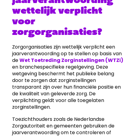
wettelijk verplicht
voor
zorgorganisaties?
Zorgorganisaties zijn wettelijk verplicht een
jaarverantwoording op te stellen op basis van
de
Wet Toetreding Zorginstellingen (WTZi)
en branchespecifieke regelgeving. Deze
wetgeving beschermt het publieke belang
door te zorgen dat zorginstellingen
transparant zijn over hun financiële positie en
de kwaliteit van geleverde zorg. De
verplichting geldt voor alle toegelaten
zorginstellingen.
Toezichthouders zoals de Nederlandse
Zorgautoriteit en gemeenten gebruiken de
jaarverantwoording om te controleren of