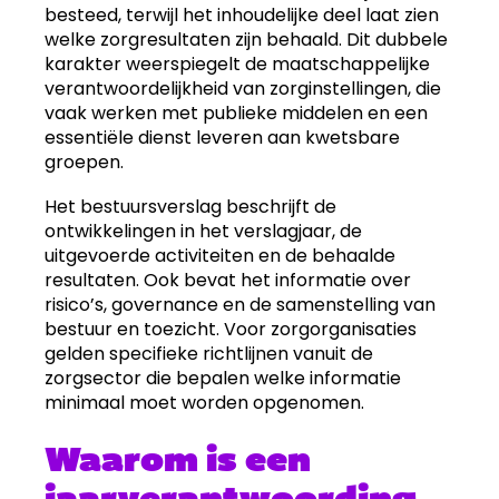
besteed, terwijl het inhoudelijke deel laat zien
welke zorgresultaten zijn behaald. Dit dubbele
karakter weerspiegelt de maatschappelijke
verantwoordelijkheid van zorginstellingen, die
vaak werken met publieke middelen en een
essentiële dienst leveren aan kwetsbare
groepen.
Het bestuursverslag beschrijft de
ontwikkelingen in het verslagjaar, de
uitgevoerde activiteiten en de behaalde
resultaten. Ook bevat het informatie over
risico’s, governance en de samenstelling van
bestuur en toezicht. Voor zorgorganisaties
gelden specifieke richtlijnen vanuit de
zorgsector die bepalen welke informatie
minimaal moet worden opgenomen.
Waarom is een
jaarverantwoording