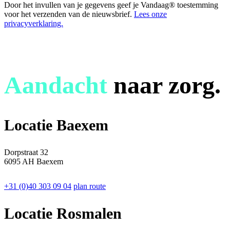
Door het invullen van je gegevens geef je Vandaag® toestemming
voor het verzenden van de nieuwsbrief.
Lees onze
privacyverklaring.
Aandacht
naar zorg.
Locatie Baexem
Dorpstraat 32
6095 AH Baexem
+31 (0)40 303 09 04
plan route
Locatie Rosmalen