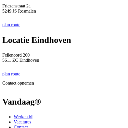
Friezenstraat 2a
5249 JS Rosmalen
plan route
Locatie Eindhoven
Fellenoord 200
5611 ZC Eindhoven
plan route
Contact opnemen
Vandaag®
Werken bij
Vacatures
Contact