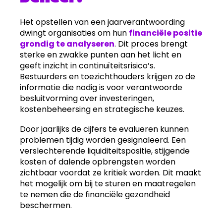
Het opstellen van een jaarverantwoording
dwingt organisaties om hun
financiële positie
grondig te analyseren
. Dit proces brengt
sterke en zwakke punten aan het licht en
geeft inzicht in continuïteitsrisico’s.
Bestuurders en toezichthouders krijgen zo de
informatie die nodig is voor verantwoorde
besluitvorming over investeringen,
kostenbeheersing en strategische keuzes.
Door jaarlijks de cijfers te evalueren kunnen
problemen tijdig worden gesignaleerd. Een
verslechterende liquiditeitspositie, stijgende
kosten of dalende opbrengsten worden
zichtbaar voordat ze kritiek worden. Dit maakt
het mogelijk om bij te sturen en maatregelen
te nemen die de financiële gezondheid
beschermen.