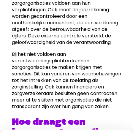
zorgorganisaties voldoen aan hun
verplichtingen. Ook moet de jaarrekening
worden gecontroleerd door een
onafhankelijke accountant, die een verklaring
afgeeft over de betrouwbaarheid van de
cijfers. Deze externe controle versterkt de
geloofwaardigheid van de verantwoording.
Bij het niet voldoen aan
verantwoordingsplichten kunnen
zorgorganisaties te maken krijgen met
sancties. Dit kan variëren van waarschuwingen
tot het intrekken van de toelating als
zorginstelling. Ook kunnen financiers en
zorgverzekeraars besluiten geen contracten
meer af te sluiten met organisaties die niet
transparant zijn over hun gang van zaken.
Hoe draagt een
jaarverantwoording