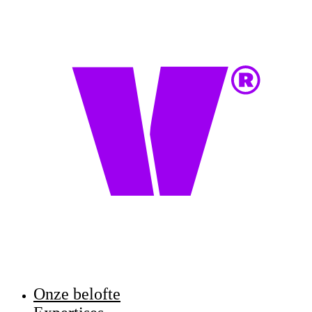
Onze belofte