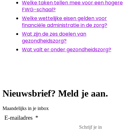
Welke taken tellen mee voor een hogere
FWG-schaal?
Welke wettelijke eisen gelden voor
financiële administratie in de zorg?
Wat zijn de zes doelen van
gezondheidszorg?
Wat valt er onder gezondheidszorg?
Nieuwsbrief? Meld je aan.
Maandelijks in je inbox
E-mailadres
*