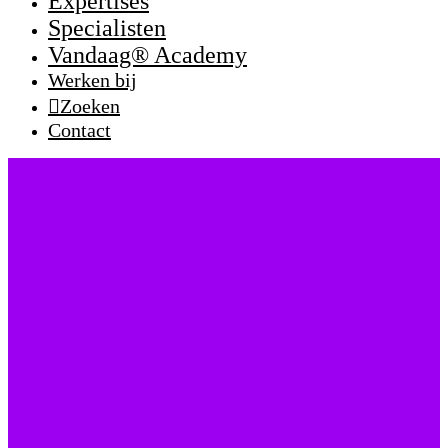
Expertises
Specialisten
Vandaag® Academy
Werken bij
Zoeken
Contact