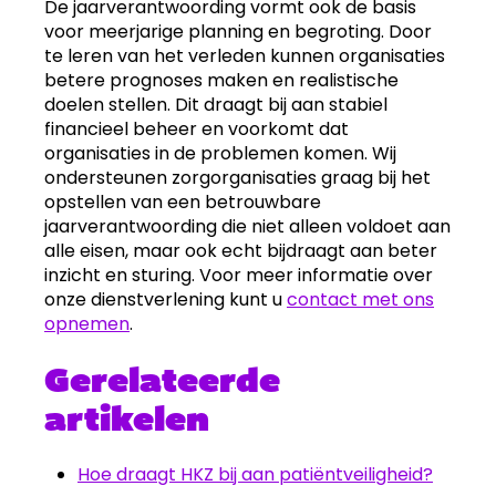
De jaarverantwoording vormt ook de basis
voor meerjarige planning en begroting. Door
te leren van het verleden kunnen organisaties
betere prognoses maken en realistische
doelen stellen. Dit draagt bij aan stabiel
financieel beheer en voorkomt dat
organisaties in de problemen komen. Wij
ondersteunen zorgorganisaties graag bij het
opstellen van een betrouwbare
jaarverantwoording die niet alleen voldoet aan
alle eisen, maar ook echt bijdraagt aan beter
inzicht en sturing. Voor meer informatie over
onze dienstverlening kunt u
contact met ons
opnemen
.
Gerelateerde
artikelen
Hoe draagt HKZ bij aan patiëntveiligheid?