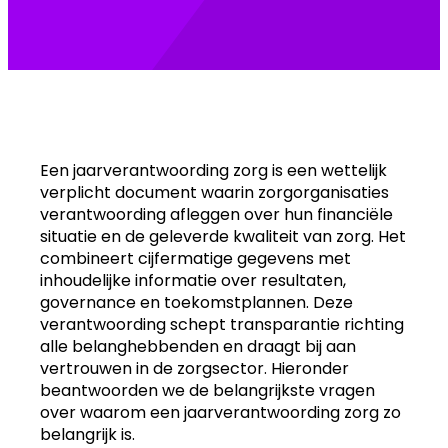
Een jaarverantwoording zorg is een wettelijk
verplicht document waarin zorgorganisaties
verantwoording afleggen over hun financiële
situatie en de geleverde kwaliteit van zorg. Het
combineert cijfermatige gegevens met
inhoudelijke informatie over resultaten,
governance en toekomstplannen. Deze
verantwoording schept transparantie richting
alle belanghebbenden en draagt bij aan
vertrouwen in de zorgsector. Hieronder
beantwoorden we de belangrijkste vragen
over waarom een jaarverantwoording zorg zo
belangrijk is.