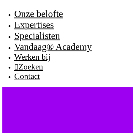
Onze belofte
Expertises
Specialisten
Vandaag® Academy
Werken bij
Zoeken
Contact