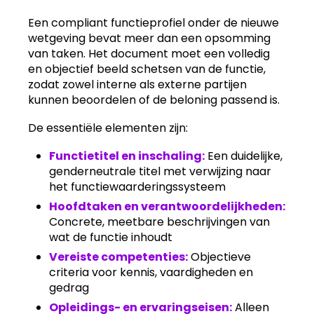
Een compliant functieprofiel onder de nieuwe
wetgeving bevat meer dan een opsomming
van taken. Het document moet een volledig
en objectief beeld schetsen van de functie,
zodat zowel interne als externe partijen
kunnen beoordelen of de beloning passend is.
De essentiële elementen zijn:
Functietitel en inschaling:
Een duidelijke,
genderneutrale titel met verwijzing naar
het functiewaarderingssysteem
Hoofdtaken en verantwoordelijkheden:
Concrete, meetbare beschrijvingen van
wat de functie inhoudt
Vereiste competenties:
Objectieve
criteria voor kennis, vaardigheden en
gedrag
Opleidings- en ervaringseisen:
Alleen