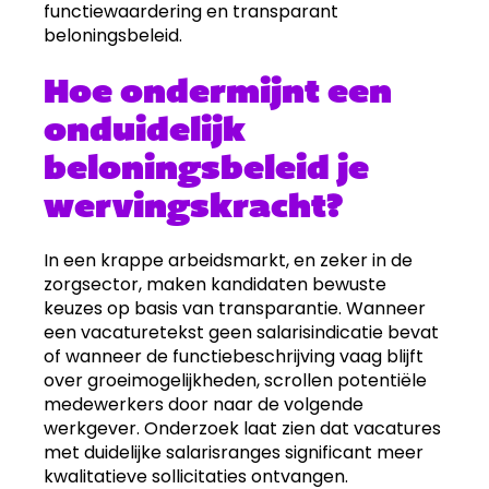
functiewaardering en transparant
beloningsbeleid.
Hoe ondermijnt een
onduidelijk
beloningsbeleid je
wervingskracht?
In een krappe arbeidsmarkt, en zeker in de
zorgsector, maken kandidaten bewuste
keuzes op basis van transparantie. Wanneer
een vacaturetekst geen salarisindicatie bevat
of wanneer de functiebeschrijving vaag blijft
over groeimogelijkheden, scrollen potentiële
medewerkers door naar de volgende
werkgever. Onderzoek laat zien dat vacatures
met duidelijke salarisranges significant meer
kwalitatieve sollicitaties ontvangen.