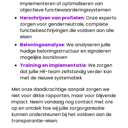
implementeren of optimaliseren van
objectieve functiewaarderingssystemen
Herschrijven van profielen:
Onze experts
zorgen voor genderneutrale, complete
functiebeschrijvingen die voldoen aan alle
eisen
Beloningsanalyse:
We analyseren jullie
huidige beloningsstructuur en signaleren
mogelijke loonkloven
Training en implementatie:
We zorgen
dat jullie HR-team zelfstandig verder kan
met de nieuwe systematiek
Met onze daadkrachtige aanpak zorgen we
niet voor dikke rapporten, maar voor blijvende
impact. Neem vandaag nog contact met ons
op en ontdek hoe wij jullie zorgorganisatie
kunnen ondersteunen bij het voldoen aan de
transparantie-eisen.