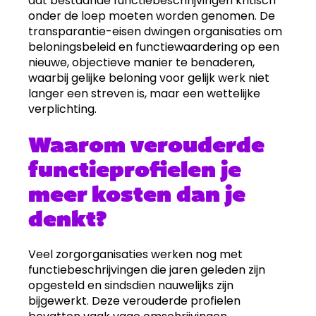
dat bestaande functiebeschrijvingen kritisch
onder de loep moeten worden genomen. De
transparantie-eisen dwingen organisaties om
beloningsbeleid en functiewaardering op een
nieuwe, objectieve manier te benaderen,
waarbij gelijke beloning voor gelijk werk niet
langer een streven is, maar een wettelijke
verplichting.
Waarom verouderde
functieprofielen je
meer kosten dan je
denkt?
Veel zorgorganisaties werken nog met
functiebeschrijvingen die jaren geleden zijn
opgesteld en sindsdien nauwelijks zijn
bijgewerkt. Deze verouderde profielen