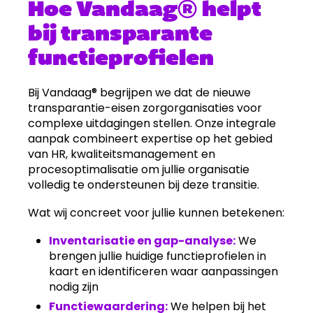
Hoe Vandaag® helpt
bij transparante
functieprofielen
Bij Vandaag® begrijpen we dat de nieuwe
transparantie-eisen zorgorganisaties voor
complexe uitdagingen stellen. Onze integrale
aanpak combineert expertise op het gebied
van HR, kwaliteitsmanagement en
procesoptimalisatie om jullie organisatie
volledig te ondersteunen bij deze transitie.
Wat wij concreet voor jullie kunnen betekenen:
Inventarisatie en gap-analyse:
We
brengen jullie huidige functieprofielen in
kaart en identificeren waar aanpassingen
nodig zijn
Functiewaardering:
We helpen bij het