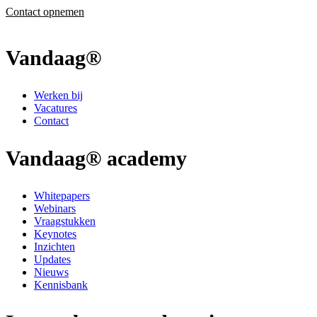
Contact opnemen
Vandaag®
Werken bij
Vacatures
Contact
Vandaag® academy
Whitepapers
Webinars
Vraagstukken
Keynotes
Inzichten
Updates
Nieuws
Kennisbank