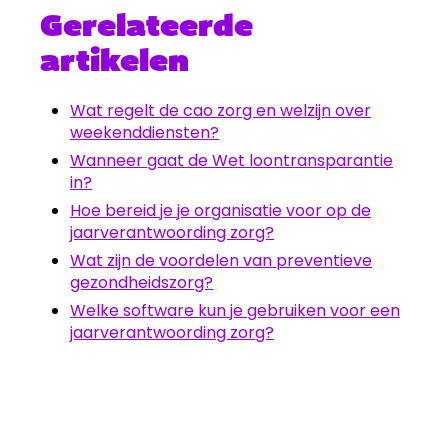
Gerelateerde
artikelen
Wat regelt de cao zorg en welzijn over
weekenddiensten?
Wanneer gaat de Wet loontransparantie
in?
Hoe bereid je je organisatie voor op de
jaarverantwoording zorg?
Wat zijn de voordelen van preventieve
gezondheidszorg?
Welke software kun je gebruiken voor een
jaarverantwoording zorg?