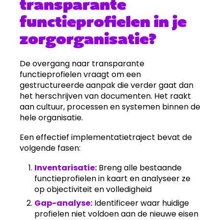
transparante
functieprofielen in je
zorgorganisatie?
De overgang naar transparante
functieprofielen vraagt om een
gestructureerde aanpak die verder gaat dan
het herschrijven van documenten. Het raakt
aan cultuur, processen en systemen binnen de
hele organisatie.
Een effectief implementatietraject bevat de
volgende fasen:
Inventarisatie:
Breng alle bestaande
functieprofielen in kaart en analyseer ze
op objectiviteit en volledigheid
Gap-analyse:
Identificeer waar huidige
profielen niet voldoen aan de nieuwe eisen