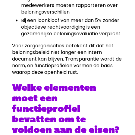
medewerkers moeten rapporteren over
beloningsverschillen
Bij een loonkloof van meer dan 5% zonder
objectieve rechtvaardiging is een
gezamenlijke beloningsevaluatie verplicht
Voor zorgorganisaties betekent dit dat het
beloningsbeleid niet langer een intern
document kan blijven. Transparantie wordt de
norm, en functieprofielen vormen de basis
waarop deze openheid rust.
Welke elementen
moet een
functieprofiel
bevatten om te
voldoen aan de eisen?