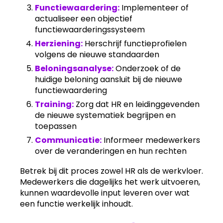
Functiewaardering:
Implementeer of
actualiseer een objectief
functiewaarderingssysteem
Herziening:
Herschrijf functieprofielen
volgens de nieuwe standaarden
Beloningsanalyse:
Onderzoek of de
huidige beloning aansluit bij de nieuwe
functiewaardering
Training:
Zorg dat HR en leidinggevenden
de nieuwe systematiek begrijpen en
toepassen
Communicatie:
Informeer medewerkers
over de veranderingen en hun rechten
Betrek bij dit proces zowel HR als de werkvloer.
Medewerkers die dagelijks het werk uitvoeren,
kunnen waardevolle input leveren over wat
een functie werkelijk inhoudt.