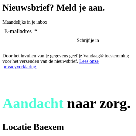
Nieuwsbrief? Meld je aan.
Maandelijks in je inbox
E-mailadres
*
Door het invullen van je gegevens geef je Vandaag® toestemming
voor het verzenden van de nieuwsbrief.
Lees onze
privacyverklaring.
Aandacht
naar zorg.
Locatie Baexem