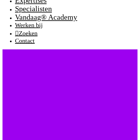
Expertises
Specialisten
Vandaag® Academy
Werken bij
Zoeken
Contact