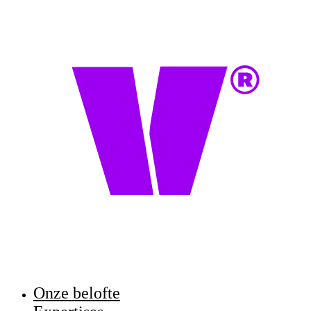
Onze belofte