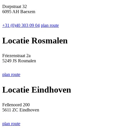
Dorpstraat 32
6095 AH Baexem
+31 (0)40 303 09 04
plan route
Locatie Rosmalen
Friezenstraat 2a
5249 JS Rosmalen
plan route
Locatie Eindhoven
Fellenoord 200
5611 ZC Eindhoven
plan route