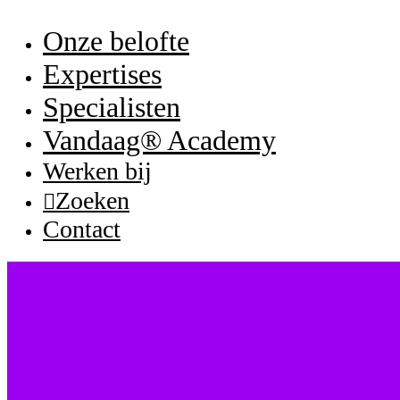
Onze belofte
Expertises
Specialisten
Vandaag® Academy
Werken bij
Zoeken
Contact