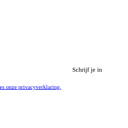
es onze privacyverklaring.