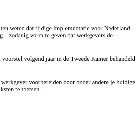
ten weten dat tijdige implementatie voor Nederland
ing – zodanig vorm te geven dat werkgevers de
het voorstel volgend jaar in de Tweede Kamer behandeld
ls werkgever voorbereiden door onder andere je huidige
ksten te toetsen.