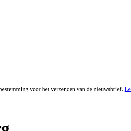
toestemming voor het verzenden van de nieuwsbrief.
Le
g.