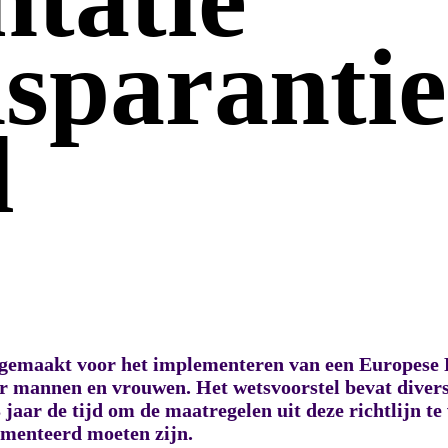
sparantie
d
n gemaakt voor het implementeren van een Europese 
oor mannen en vrouwen. Het wetsvoorstel bevat diver
 jaar de tijd om de maatregelen uit deze richtlijn te
ementeerd moeten zijn.