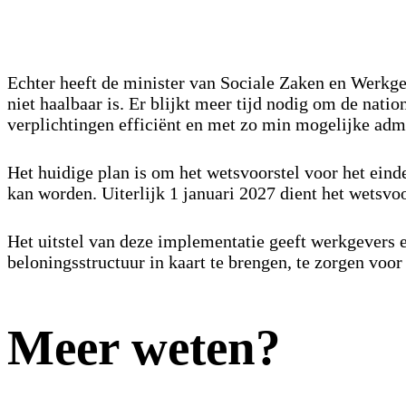
Echter heeft de minister van Sociale Zaken en Werkge
niet haalbaar is. Er blijkt meer tijd nodig om de nat
verplichtingen efficiënt en met zo min mogelijke admi
Het huidige plan is om het wetsvoorstel voor het eind
kan worden. Uiterlijk 1 januari 2027 dient het wetsvo
Het uitstel van deze implementatie geeft werkgevers e
beloningsstructuur in kaart te brengen, te zorgen voor
Meer weten?