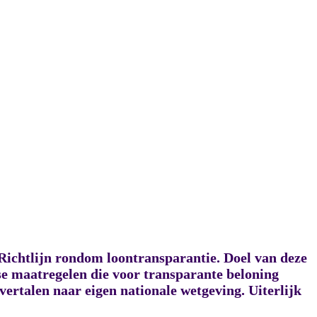
Richtlijn rondom loontransparantie. Doel van deze
se maatregelen die voor transparante beloning
 vertalen naar eigen nationale wetgeving. Uiterlijk