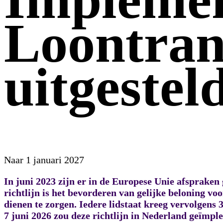
Loontran
uitgestel
Naar 1 januari 2027
In juni 2023 zijn er in de Europese Unie afsprake
richtlijn is het bevorderen van gelijke beloning v
dienen te zorgen. Iedere lidstaat kreeg vervolgens 3
7 juni 2026 zou deze richtlijn in Nederland geïmpl