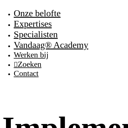
Onze belofte
Expertises
Specialisten
Vandaag® Academy
Werken bij
Zoeken
Contact
Implemen