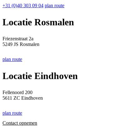
+31 (0)40 303 09 04
plan route
Locatie Rosmalen
Friezenstraat 2a
5249 JS Rosmalen
plan route
Locatie Eindhoven
Fellenoord 200
5611 ZC Eindhoven
plan route
Contact opnemen