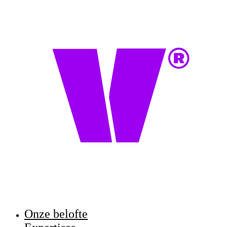
Onze belofte