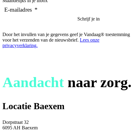
Maandelijks in je inbox
E-mailadres
*
Door het invullen van je gegevens geef je Vandaag® toestemming
voor het verzenden van de nieuwsbrief.
Lees onze
privacyverklaring.
Aandacht
naar zorg.
Locatie Baexem
Dorpstraat 32
6095 AH Baexem